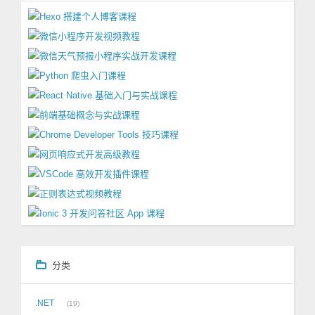
分类
.NET
19