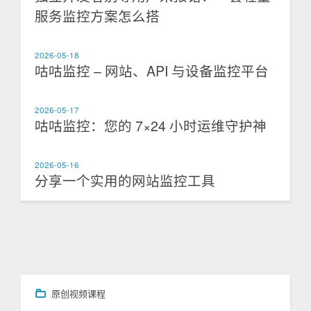
服务监控方案怎么搭
2026-05-18
咕咕监控 – 网站、API 与设备监控平台
2026-05-17
咕咕监控：您的 7×24 小时运维守护神
2026-05-16
分享一个实用的网站监控工具
原创视频课程