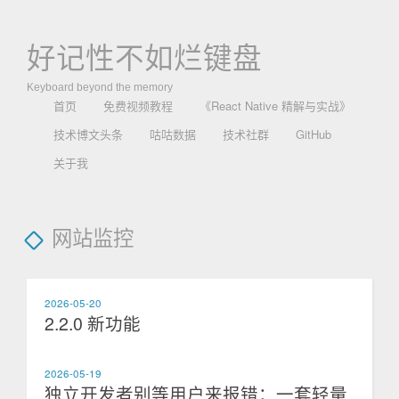
好记性不如烂键盘
Keyboard beyond the memory
首页
免费视频教程
《React Native 精解与实战》
技术博文头条
咕咕数据
技术社群
GitHub
关于我
网站监控
2026-05-20
2.2.0 新功能
2026-05-19
独立开发者别等用户来报错：一套轻量