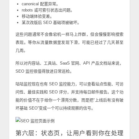
canonical 配置异常。
robots 或可索引状态出问题。
移动端体验变差。
某次改版后 SEO 基础项被破坏。
这些问题通常不会像宕机一样马上炸群，但会慢慢影响搜索
表现。等你从流量数据里发现下滑，可能已经过了几天甚至
几周。
所以对内容站、工具站、SaaS 官网、API 产品文档站来说，
SEO 监控很值得放进日常巡检。
咕咕监控现在也有 SEO 监控能力，可以查看站点性能、可访
问性、最佳实践和 SEO 评分，并支持每日邮件报告。这个功
能的价值不在于给你一个漂亮分数，而是把“上线后有没有破
坏基础 SEO”变成一个可以持续观察的信号。
第六层：状态页，让用户看到你在处理