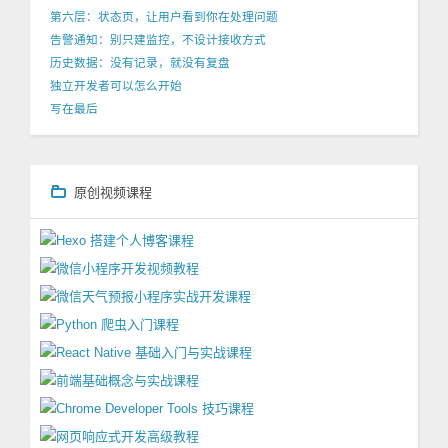
第六层：状态页，让用户看到你在处理问题
告警通知：别只建监控，不设计接收方式
历史数据：没有记录，就没有复盘
独立开发者可以怎么开始
写在最后
原创视频课程