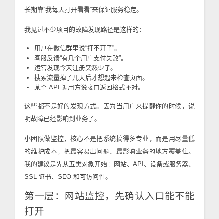
长期靠“我每天打开看看”来保证服务稳定。
我见过不少项目的故障发现路径是这样的：
用户在微信群里说“打不开了”。
客服反馈“有几个用户支付失败”。
运营发现今天注册突然少了。
搜索流量掉了几天后才想起来检查页面。
某个 API 调用方说接口返回格式不对。
这些都不是好的发现方式。因为当用户来提醒你的时候，说
明故障已经影响到业务了。
小团队做监控，核心不是把系统搞得多专业，而是用尽量低
的维护成本，把最容易出问题、最影响业务的地方覆盖住。
我的建议是先从五类对象开始：网站、API、设备或服务器、
SSL 证书、SEO 和可访问性。
第一层：网站监控，先确认入口能不能
打开