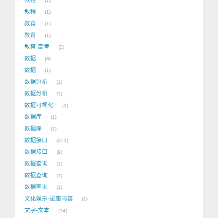
1
教程
1
教育
1
教育
1
教育-高考
2
数据
3
数据
1
数据分析
1
数据分析
1
数据可视化
1
数据库
1
数据库
1
数据接口
251
数据接口
9
数据查询
1
数据查询
1
数据查询
1
文化娱乐-星座内容
1
文字-文本
14