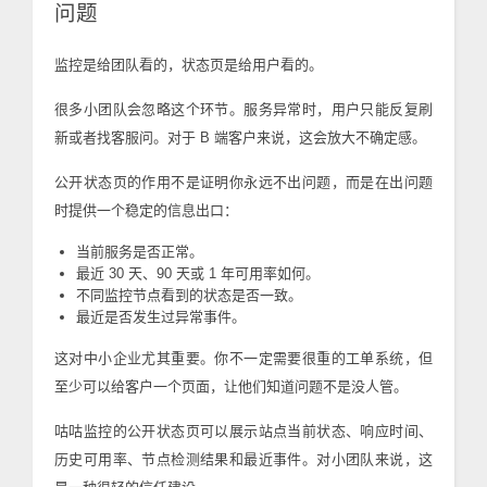
问题
监控是给团队看的，状态页是给用户看的。
很多小团队会忽略这个环节。服务异常时，用户只能反复刷
新或者找客服问。对于 B 端客户来说，这会放大不确定感。
公开状态页的作用不是证明你永远不出问题，而是在出问题
时提供一个稳定的信息出口：
当前服务是否正常。
最近 30 天、90 天或 1 年可用率如何。
不同监控节点看到的状态是否一致。
最近是否发生过异常事件。
这对中小企业尤其重要。你不一定需要很重的工单系统，但
至少可以给客户一个页面，让他们知道问题不是没人管。
咕咕监控的公开状态页可以展示站点当前状态、响应时间、
历史可用率、节点检测结果和最近事件。对小团队来说，这