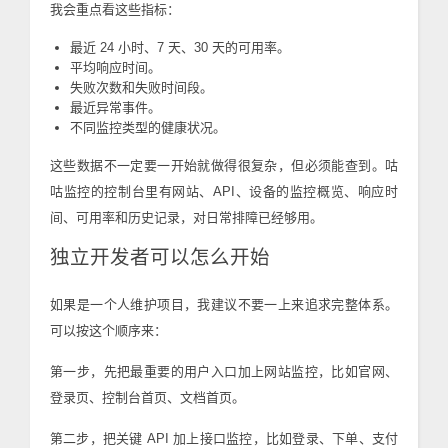
我会重点看这些指标：
最近 24 小时、7 天、30 天的可用率。
平均响应时间。
失败次数和失败时间段。
最近异常事件。
不同监控类型的健康状况。
这些数据不一定要一开始就做得很复杂，但必须能查到。咕
咕监控的控制台里有网站、API、设备的监控概览、响应时
间、可用率和历史记录，对日常排障已经够用。
独立开发者可以怎么开始
如果是一个人维护项目，我建议不要一上来追求完整体系。
可以按这个顺序来：
第一步，先把最重要的用户入口加上网站监控，比如官网、
登录页、控制台首页、文档首页。
第二步，把关键 API 加上接口监控，比如登录、下单、支付