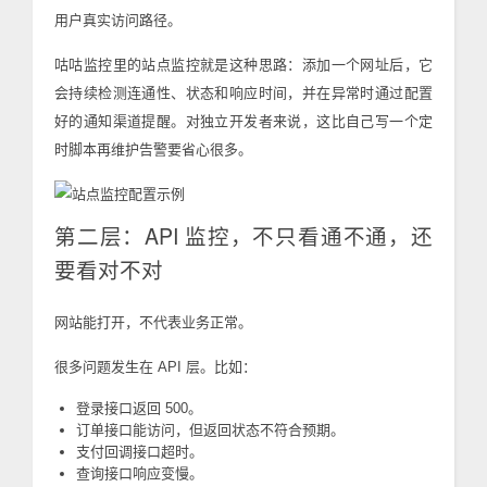
用户真实访问路径。
咕咕监控里的站点监控就是这种思路：添加一个网址后，它
会持续检测连通性、状态和响应时间，并在异常时通过配置
好的通知渠道提醒。对独立开发者来说，这比自己写一个定
时脚本再维护告警要省心很多。
第二层：API 监控，不只看通不通，还
要看对不对
网站能打开，不代表业务正常。
很多问题发生在 API 层。比如：
登录接口返回 500。
订单接口能访问，但返回状态不符合预期。
支付回调接口超时。
查询接口响应变慢。