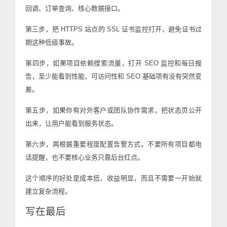
回调、订单查询、核心数据接口。
第三步，把 HTTPS 站点的 SSL 证书监控打开，避免证书过
期这种低级事故。
第四步，如果项目依赖搜索流量，打开 SEO 监控和每日报
告，至少能看到性能、可访问性和 SEO 基础项有没有突然变
差。
第五步，如果你有对外客户或团队协作需求，把状态页公开
出来，让用户能看到服务状态。
第六步，再根据重要程度配置告警方式。不要所有项目都电
话提醒，也不要核心业务只靠后台红点。
这个顺序的好处是成本低，收益明显，而且不需要一开始就
建立复杂流程。
写在最后