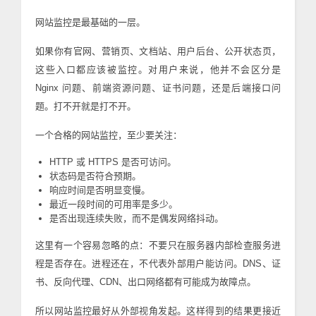
网站监控是最基础的一层。
如果你有官网、营销页、文档站、用户后台、公开状态页，
这些入口都应该被监控。对用户来说，他并不会区分是
Nginx 问题、前端资源问题、证书问题，还是后端接口问
题。打不开就是打不开。
一个合格的网站监控，至少要关注：
HTTP 或 HTTPS 是否可访问。
状态码是否符合预期。
响应时间是否明显变慢。
最近一段时间的可用率是多少。
是否出现连续失败，而不是偶发网络抖动。
这里有一个容易忽略的点：不要只在服务器内部检查服务进
程是否存在。进程还在，不代表外部用户能访问。DNS、证
书、反向代理、CDN、出口网络都有可能成为故障点。
所以网站监控最好从外部视角发起。这样得到的结果更接近