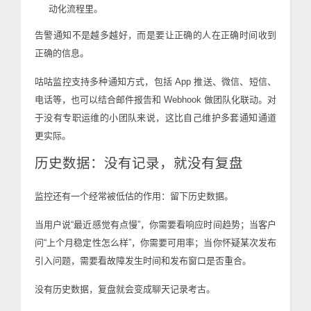
动化流程里。
告警通知不是越多越好，而是要让正确的人在正确时间收到
正确的信息。
咕咕监控支持多种通知方式，包括 App 推送、微信、短信、
电话等，也可以结合邮件报告和 Webhook 做团队化联动。对
于没有专职运维的小团队来说，这比自己维护多套通知通道
更实际。
历史数据：没有记录，就没有复盘
监控还有一个经常被低估的作用：留下历史数据。
当用户说“最近感觉有点慢”，你需要看响应时间趋势；当客户
问“上个月稳定性怎么样”，你需要可用率；当你怀疑某次发布
引入问题，需要看故障发生时间和发布窗口是否重合。
没有历史数据，复盘就会变成聊天记录考古。