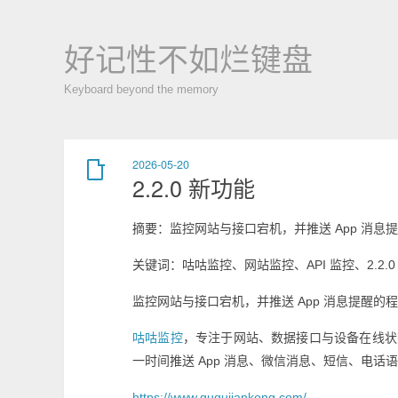
好记性不如烂键盘
Keyboard beyond the memory
2026-05-20
2.2.0 新功能
摘要：监控网站与接口宕机，并推送 App 消息
关键词：咕咕监控、网站监控、API 监控、2.2.0
监控网站与接口宕机，并推送 App 消息提醒的
咕咕监控
，专注于网站、数据接口与设备在线状态
一时间推送 App 消息、微信消息、短信、电话
https://www.gugujiankong.com/