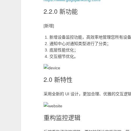
2.2.0 新功能
[新增]
新增设备监控功能，高效率地管理您所有设
通知中心对通知类型进行了分类；
底层性能优化；
交互细节优化。
2.0 新特性
采用全新的 UI 设计，更加合理、优雅的交互
重构监控逻辑