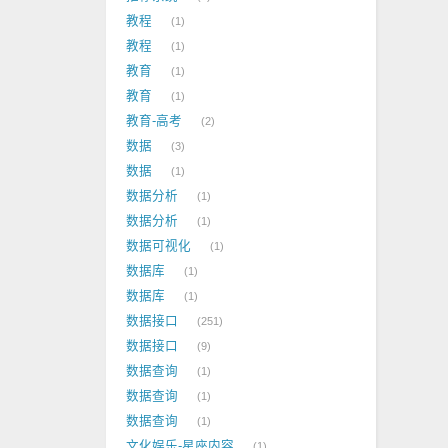
教程
1
教程
1
教育
1
教育
1
教育-高考
2
数据
3
数据
1
数据分析
1
数据分析
1
数据可视化
1
数据库
1
数据库
1
数据接口
251
数据接口
9
数据查询
1
数据查询
1
数据查询
1
文化娱乐-星座内容
1