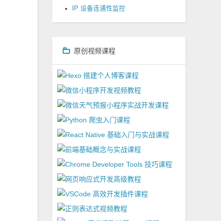
IP 设备连通性监控
原创视频课程