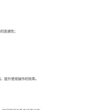
备的连通性；
逻辑，提升使用操作的效率。