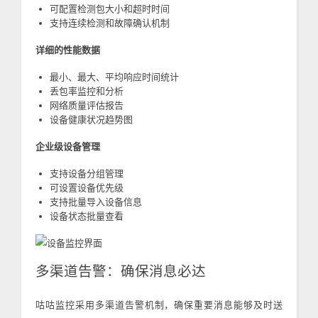
可配置检测包大小和超时时间
支持连续检测和故障确认机制
详细的性能数据
最小、最大、平均响应时间统计
丢包率监控和分析
网络质量评估报告
设备健康状况趋势图
企业级设备管理
支持设备分组管理
可设置设备优先级
支持批量导入设备信息
设备状态批量查看
多渠道告警：确保消息必达
咕咕监控采用多渠道告警机制，确保重要消息能够及时送