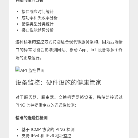
接口响应时间统计
成功率和失败率分析
错误类型分类统计
接口性能趋势分析
这种精准的监控方式特别适合现代微服务架构，因为后端接
口的异常可能会影响到网站、移动 App、IoT 设备等多个终
端的正常运行。
设备监控：硬件设施的健康管家
对于服务器、路由器、交换机等网络设备，咕咕监控通过
PING 监控提供专业的连通性检测：
精准的连通性检测
基于 ICMP 协议的 PING 检测
支持 IPv4 和 IPv6 地址监控