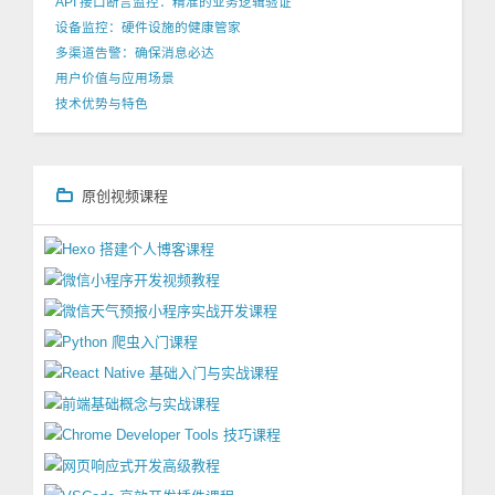
API 接口断言监控：精准的业务逻辑验证
设备监控：硬件设施的健康管家
多渠道告警：确保消息必达
用户价值与应用场景
技术优势与特色
原创视频课程