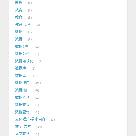
教程
1
教育
1
教育
1
教育-高考
2
数据
3
数据
1
数据分析
1
数据分析
1
数据可视化
1
数据库
1
数据库
1
数据接口
251
数据接口
9
数据查询
1
数据查询
1
数据查询
1
文化娱乐-星座内容
1
文字-文本
14
文字转换
1