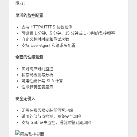
能力：
灵活的监控配置
支持 HTTP/HTTPS 协议检测
可设置 1 分钟、5 分钟、15 分钟或 1 小时的监控频率
自定义超时时间和重试次数
支持 User-Agent 和请求头配置
全面的性能监测
实时响应时间监控
状态码检测与分析
可用性统计与 SLA 计算
性能趋势图表展示
安全无侵入
无需在服务器安装任何客户端
采用外部节点检测，避免安全风险
支持 SSL 证书监控，提前预警到期风险