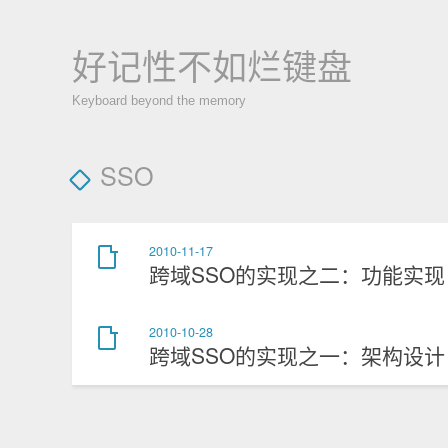
好记性不如烂键盘
Keyboard beyond the memory
SSO
2010-11-17
跨域SSO的实现之二：功能实现
2010-10-28
跨域SSO的实现之一：架构设计