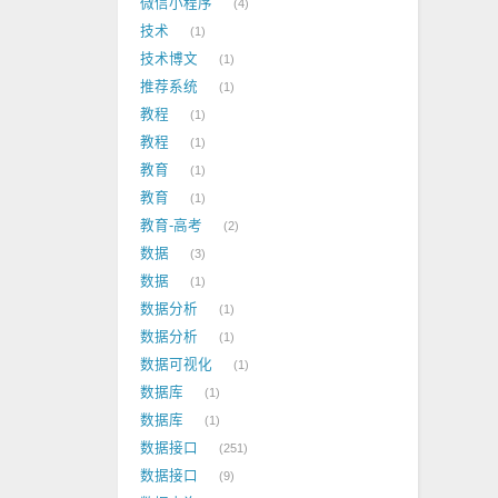
微信小程序
4
技术
1
技术博文
1
推荐系统
1
教程
1
教程
1
教育
1
教育
1
教育-高考
2
数据
3
数据
1
数据分析
1
数据分析
1
数据可视化
1
数据库
1
数据库
1
数据接口
251
数据接口
9