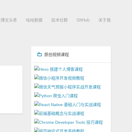
术博文头条
咕咕数据
技术社群
GitHub
关于我
原创视频课程