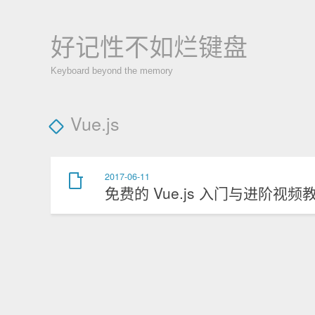
好记性不如烂键盘
Keyboard beyond the memory
Vue.js
2017-06-11
免费的 Vue.js 入门与进阶视频