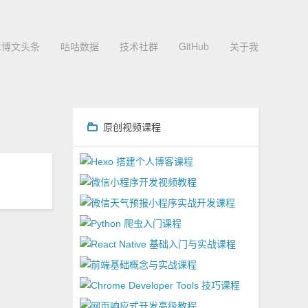
术博文头条
咕咕数据
技术社群
GitHub
关于我
原创视频课程