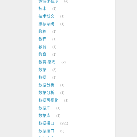
微信小程序
4
技术
1
技术博文
1
推荐系统
1
教程
1
教程
1
教育
1
教育
1
教育-高考
2
数据
3
数据
1
数据分析
1
数据分析
1
数据可视化
1
数据库
1
数据库
1
数据接口
251
数据接口
9