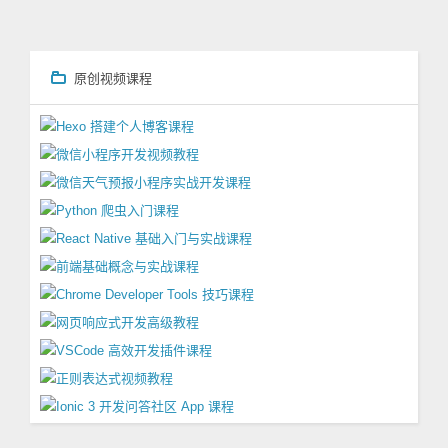
原创视频课程