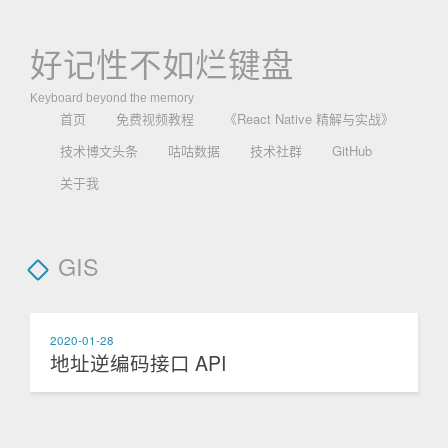
好记性不如烂键盘
Keyboard beyond the memory
首页
免费视频教程
《React Native 精解与实战》
技术博文头条
咕咕数据
技术社群
GitHub
关于我
GIS
2020-01-28
地址逆编码接口 API