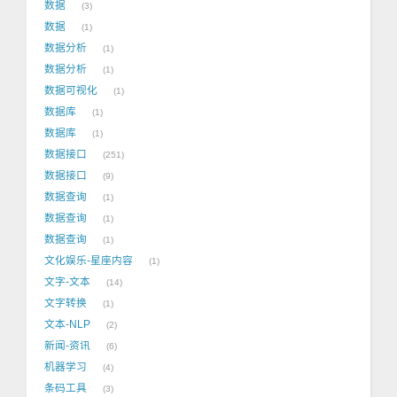
数据
3
数据
1
数据分析
1
数据分析
1
数据可视化
1
数据库
1
数据库
1
数据接口
251
数据接口
9
数据查询
1
数据查询
1
数据查询
1
文化娱乐-星座内容
1
文字-文本
14
文字转换
1
文本-NLP
2
新闻-资讯
6
机器学习
4
条码工具
3