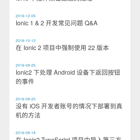
2016-12-05
Ionic 1 & 2 开发常见问题 Q&A
2016-10-13
在 Ionic 2 项目中强制使用 22 版本
2016-09-25
Ionic2 下处理 Android 设备下返回按钮
的事件
2016-09-20
没有 iOS 开发者账号的情况下部署到真
机的方法
2016-09-18
在 Ionic2 TypeScript 项目中导入第三方