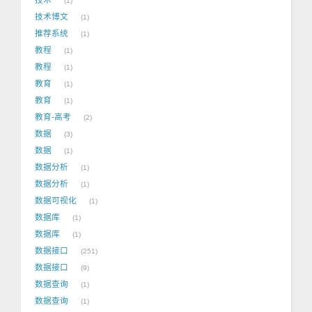
1
技术博文
1
推荐系统
1
教程
1
教程
1
教育
1
教育
1
教育-高考
2
数据
3
数据
1
数据分析
1
数据分析
1
数据可视化
1
数据库
1
数据库
1
数据接口
251
数据接口
9
数据查询
1
数据查询
1