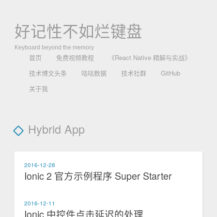
好记性不如烂键盘
Keyboard beyond the memory
首页
免费视频教程
《React Native 精解与实战》
技术博文头条
咕咕数据
技术社群
GitHub
关于我
Hybrid App
2016-12-28
Ionic 2 官方示例程序 Super Starter
2016-12-11
Ionic 中控件点击延迟的处理