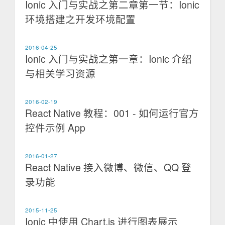
Ionic 入门与实战之第二章第一节：Ionic
环境搭建之开发环境配置
2016-04-25
Ionic 入门与实战之第一章：Ionic 介绍
与相关学习资源
2016-02-19
React Native 教程：001 - 如何运行官方
控件示例 App
2016-01-27
React Native 接入微博、微信、QQ 登
录功能
2015-11-25
Ionic 中使用 Chart.js 进行图表展示