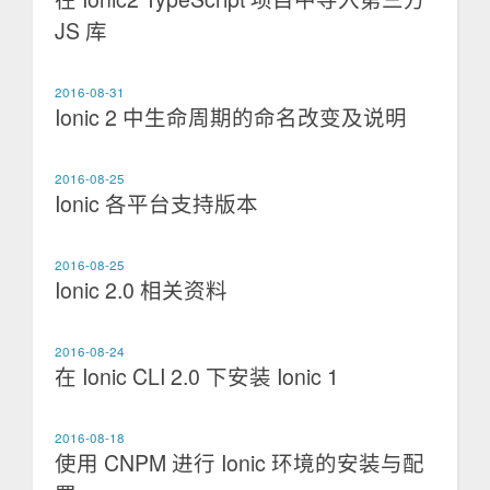
JS 库
2016-08-31
Ionic 2 中生命周期的命名改变及说明
2016-08-25
Ionic 各平台支持版本
2016-08-25
Ionic 2.0 相关资料
2016-08-24
在 Ionic CLI 2.0 下安装 Ionic 1
2016-08-18
使用 CNPM 进行 Ionic 环境的安装与配