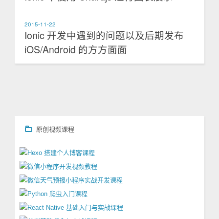
2015-11-22
Ionic 开发中遇到的问题以及后期发布
iOS/Android 的方方面面
原创视频课程