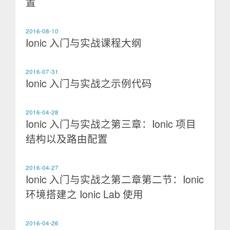
置
2016-08-10
Ionic 入门与实战课程大纲
2016-07-31
Ionic 入门与实战之示例代码
2016-04-28
Ionic 入门与实战之第三章：Ionic 项目
结构以及路由配置
2016-04-27
Ionic 入门与实战之第二章第二节：Ionic
环境搭建之 Ionic Lab 使用
2016-04-26