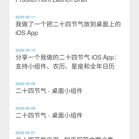
2026-05-11
我做了一个把二十四节气放到桌面上的
iOS App
2026-05-10
分享一个我做的二十四节气 iOS App：
支持小组件、农历、星座和全年日历
2026-05-09
二十四节气 - 桌面小组件
2026-05-08
二十四节气 - 桌面小组件
2026-05-07