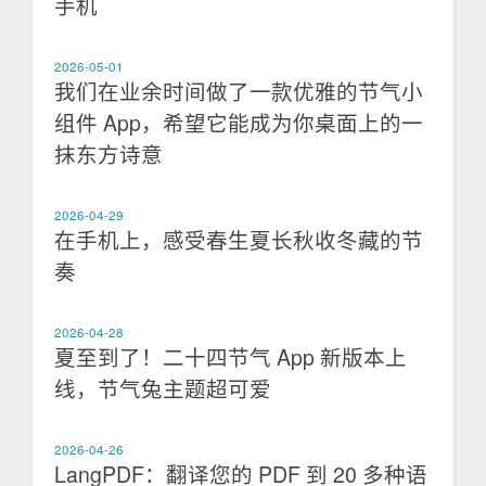
手机
2026-05-01
我们在业余时间做了一款优雅的节气小
组件 App，希望它能成为你桌面上的一
抹东方诗意
2026-04-29
在手机上，感受春生夏长秋收冬藏的节
奏
2026-04-28
夏至到了！二十四节气 App 新版本上
线，节气兔主题超可爱
2026-04-26
LangPDF：翻译您的 PDF 到 20 多种语