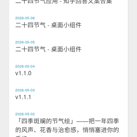
二十四节气应用 - 知乎回答文案合集
2026-05-06
二十四节气 - 桌面小组件
2026-05-05
二十四节气 - 桌面小组件
2026-05-04
v1.1.0
2026-05-03
v1.1.1
2026-05-02
「四季斑斓的节气绘」——把一年四季
的风声、花香与治愈感，悄悄塞进你的