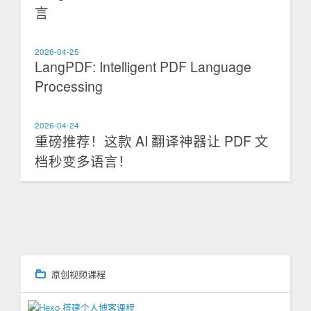
言
2026-04-25
LangPDF: Intelligent PDF Language
Processing
2026-04-24
重磅推荐！这款 AI 翻译神器让 PDF 文
档秒变多语言！
原创视频课程