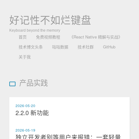
好记性不如烂键盘
Keyboard beyond the memory
首页
免费视频教程
《React Native 精解与实战》
技术博文头条
咕咕数据
技术社群
GitHub
关于我
产品实践
2026-05-20
2.2.0 新功能
2026-05-19
独立开发者别等用户来报错：一套轻量