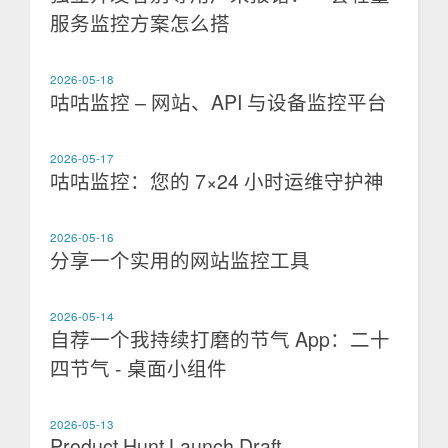
服务监控方案怎么搭
2026-05-18
咕咕监控 – 网站、API 与设备监控平台
2026-05-17
咕咕监控：您的 7×24 小时运维守护神
2026-05-16
分享一个实用的网站监控工具
2026-05-14
自荐一个我持续打磨的节气 App：二十
四节气 - 桌面小组件
2026-05-13
Product Hunt Launch Draft