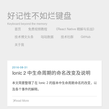
好记性不如烂键盘
Keyboard beyond the memory
首页
免费视频教程
《React Native 精解与实战》
技术博文头条
咕咕数据
技术社群
GitHub
关于我
2016-08-31
Ionic 2 中生命周期的命名改变及说明
本文简要整理了在 Ionic 2 的版本中生命周期命名的改变，以
及各个事件的解释。
Read More