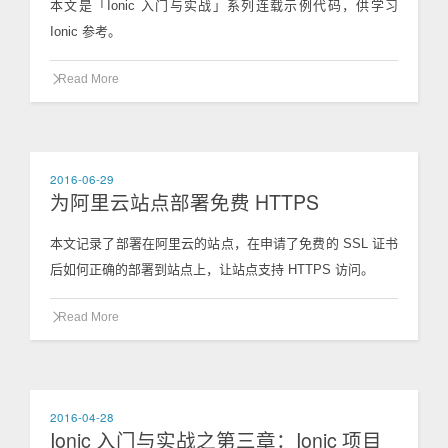
本文是「Ionic 入门与实战」系列连载示例代码，供学习
Ionic 参考。
Read More
2016-06-29
为阿里云站点部署免费 HTTPS
本文记录了部署在阿里云的站点，在申请了免费的 SSL 证书
后如何正确的部署到站点上，让站点支持 HTTPS 访问。
Read More
2016-04-28
Ionic 入门与实战之第三章：Ionic 项目