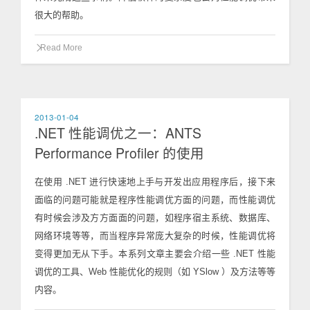
很大的帮助。
Read More
2013-01-04
.NET 性能调优之一：ANTS
Performance Profiler 的使用
在使用 .NET 进行快速地上手与开发出应用程序后，接下来
面临的问题可能就是程序性能调优方面的问题，而性能调优
有时候会涉及方方面面的问题，如程序宿主系统、数据库、
网络环境等等，而当程序异常庞大复杂的时候，性能调优将
变得更加无从下手。本系列文章主要会介绍一些 .NET 性能
调优的工具、Web 性能优化的规则（如 YSlow ）及方法等等
内容。