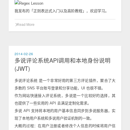
我发布的「正则表达式入门以及高阶教程」，欢迎学习。
Read More
2014-02-26
多说评论系统API调用和本地身份说明
(JWT)
多说评论系统 是一个非常好用的第三方评论插件，聚合了大
多数的 SNS 平台账号登录和分享功能，UI 也很不错。
作为网站快速接入评论系统，多说是一个比较好的选择，其
也提供了一些实用的 API 去满足定制化需求。
多说 API 支持将本地的用户基本信息同步到多说服务器，实
现了本地用户系统和多说用户验证机制的一致。
大概的过程：在用户注册或者修改个人信息的时候将用户信