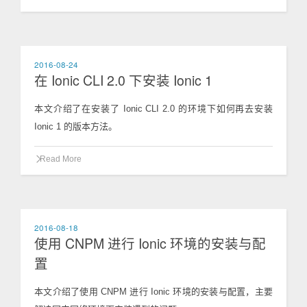
2016-08-24
在 Ionic CLI 2.0 下安装 Ionic 1
本文介绍了在安装了 Ionic CLI 2.0 的环境下如何再去安装
Ionic 1 的版本方法。
Read More
2016-08-18
使用 CNPM 进行 Ionic 环境的安装与配
置
本文介绍了使用 CNPM 进行 Ionic 环境的安装与配置，主要