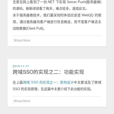
无意在网上看到了一份.NET 下实现 Server Push(服务器推)
的源码，断断续续看了两天，难点较多，遂成此文。
关于服务器推技术，我们最深刻的体验应该是 WebQQ 的使
用，通过服务器向客户端进行信息推送，而不是客户端去主
动取数据(Client Pull)。
Read More
2010-11-17
跨域SSO的实现之二：功能实现
在上篇
跨域 SSO 的实现之一：架构设计
中主要谈及了跨域
SSO 的实现原理，在这篇中主要介绍下此功能的实现。
Read More