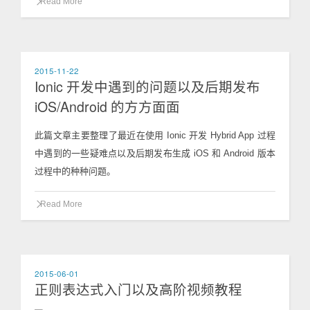
Read More
2015-11-22
Ionic 开发中遇到的问题以及后期发布
iOS/Android 的方方面面
此篇文章主要整理了最近在使用 Ionic 开发 Hybrid App 过程
中遇到的一些疑难点以及后期发布生成 iOS 和 Android 版本
过程中的种种问题。
Read More
2015-06-01
正则表达式入门以及高阶视频教程