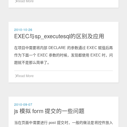
Read More
2010-10-26
EXEC与sp_executesql的区别及应用
在项目中需要将内部 DECLARE 的参数通过 EXEC 赋值后再
作为下面一个 EXEC 参数的时候，发现都使用 EXEC 时，问
题就不是那么简单了。
Read More
2010-09-07
js 模拟 form 提交的一些问题
当在页面中需要进行 post 提交时，一般的做法是将控件放入