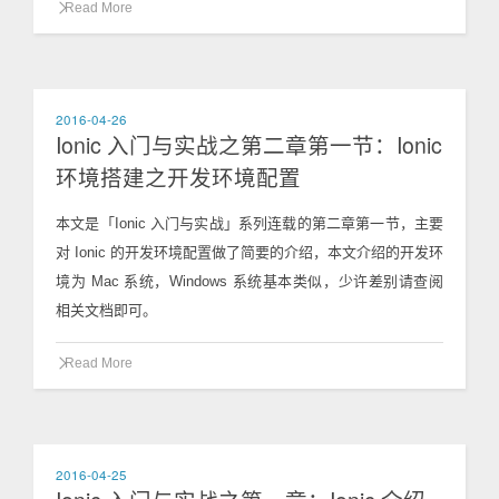
Read More
2016-04-26
Ionic 入门与实战之第二章第一节：Ionic
环境搭建之开发环境配置
本文是「Ionic 入门与实战」系列连载的第二章第一节，主要
对 Ionic 的开发环境配置做了简要的介绍，本文介绍的开发环
境为 Mac 系统，Windows 系统基本类似，少许差别请查阅
相关文档即可。
Read More
2016-04-25