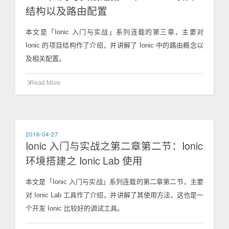
结构以及路由配置
本文是「Ionic 入门与实战」系列连载的第三章，主要对
Ionic 的项目结构作了介绍，并讲解了 Ionic 中的路由概念以
及相关配置。
Read More
2016-04-27
Ionic 入门与实战之第二章第二节：Ionic
环境搭建之 Ionic Lab 使用
本文是「Ionic 入门与实战」系列连载的第二章第二节，主要
对 Ionic Lab 工具作了介绍，并讲解了其使用方法，这也是一
个开发 Ionic 比较好的调试工具。