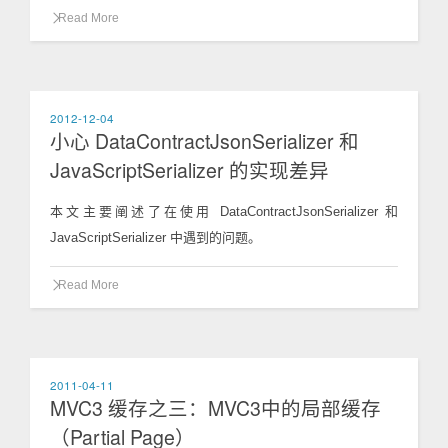
Read More
2012-12-04
小心 DataContractJsonSerializer 和
JavaScriptSerializer 的实现差异
本文主要阐述了在使用 DataContractJsonSerializer 和
JavaScriptSerializer 中遇到的问题。
Read More
2011-04-11
MVC3 缓存之三：MVC3中的局部缓存
（Partial Page）