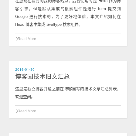
在您现在看到的我的博客站点，后台使用的是 Hexo 作为博
客引擎，但是默认集成的搜索组件是进行 form 提交到
Google 进行搜索的，为了更好地体验，本文介绍如何在
Hexo 博客中集成 Swiftype 搜索组件。
Read More
2016-01-30
博客园技术旧文汇总
这里是独立博客开通之前在博客园写的技术文章汇总列表，
欢迎查阅。
Read More