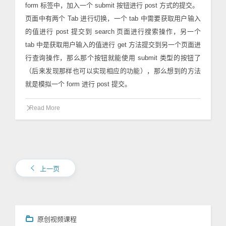
form 标签中，加入一个 submit 按钮进行 post 方式的提交。
页面中有两个 Tab 进行切换，一个 tab 中需要获取用户输入
的值进行 post 提交到 search 页面进行搜索操作，另一个
tab 中是获取用户输入的值进行 get 方法提交到另一个页面进
行查询操作，那么那个按钮就能使用 submit 类型的按钮了
（后来发现那样也可以实现相应的功能），那么想到的方法
就是模拟一个 form 进行 post 提交。
Read More
上一页
原创视频课程