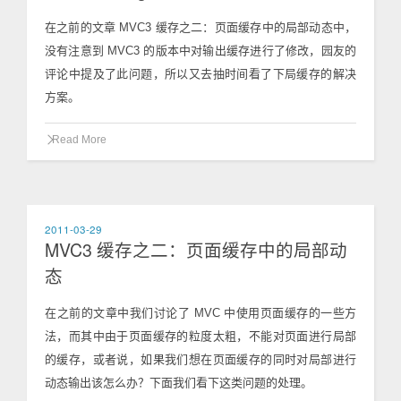
在之前的文章 MVC3 缓存之二：页面缓存中的局部动态中，
没有注意到 MVC3 的版本中对输出缓存进行了修改，园友的
评论中提及了此问题，所以又去抽时间看了下局缓存的解决
方案。
Read More
2011-03-29
MVC3 缓存之二：页面缓存中的局部动
态
在之前的文章中我们讨论了 MVC 中使用页面缓存的一些方
法，而其中由于页面缓存的粒度太粗，不能对页面进行局部
的缓存，或者说，如果我们想在页面缓存的同时对局部进行
动态输出该怎么办？下面我们看下这类问题的处理。