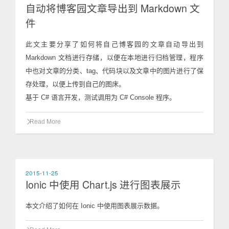
自动将博客园文章导出到 Markdown 文
件
此文主要分享了如何将自己博客园的文章自动导出到
Markdown 文档进行存储，以便在本地进行归档管理，程序
中也对文章的分类、tag、代码块以及文章中的图片进行了保
存处理，以便上传到自己的图床。
基于 C# 语言开发，测试调用为 C# Console 程序。
Read More
2015-11-25
Ionic 中使用 Chart.js 进行图表展示
本文介绍了如何在 Ionic 中使用图表展示数据。