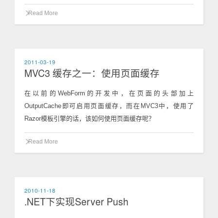
Read More
2011-03-19
MVC3 缓存之一：使用页面缓存
在以前的WebForm的开发中，在页面的头部加上
OutputCache即可启用页面缓存，而在MVC3中，使用了
Razor模板引擎的话，该如何使用页面缓存呢？
Read More
2010-11-18
.NET下实现Server Push