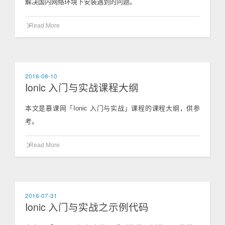
解决国内网络环境下安装遇到的问题。
Read More
2016-08-10
Ionic 入门与实战课程大纲
本文是慕课网「Ionic 入门与实战」课程的课程大纲，供参
考。
Read More
2016-07-31
Ionic 入门与实战之示例代码