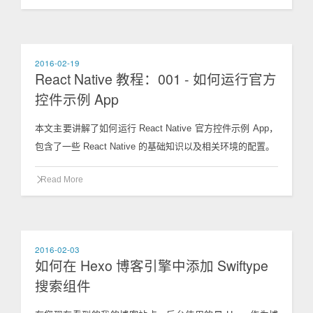
2016-02-19
React Native 教程：001 - 如何运行官方
控件示例 App
本文主要讲解了如何运行 React Native 官方控件示例 App，
包含了一些 React Native 的基础知识以及相关环境的配置。
Read More
2016-02-03
如何在 Hexo 博客引擎中添加 Swiftype
搜索组件