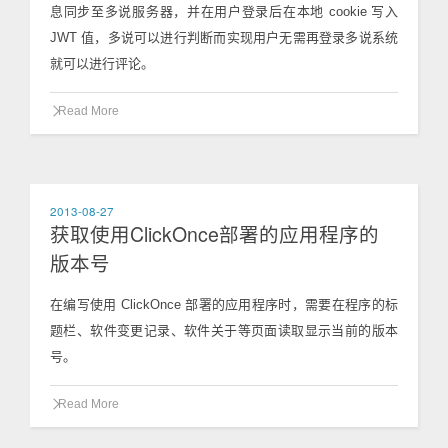
息同步至多说服务器，并在用户登录后在本地 cookie 写入
JWT 值，多说可以进行判断而实现用户无需再登录多说系统
就可以进行评论。
Read More
2013-08-27
获取使用ClickOnce部署的应用程序的
版本号
在编写使用 ClickOnce 部署的应用程序时，需要在程序的标
题栏、软件变更记录、软件关于等页面读取显示当前的版本
号。
Read More