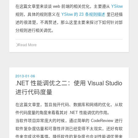
在这篇文章里来谈谈 web 前端的相关优化，主要遵从
YSlow
规则，具体的规则意义在
YSlow 的 23 条规则描述
里已经描
述的很清楚，不再赘述，那么这里主要来探讨下如何针对部
分规则进行相关调优。
Read More
2013-01-06
.NET 性能调优之二：使用 Visual Studio
进行代码度量
在这篇文章里，暂且抛开代码、数据库和网络的优化，从软
件代码度量的角度来看看其对 .NET 性能调优的作用。
当软件项目异常庞大的时候，通过简单的 CodeReview 进行
软件复杂度估量和可靠性评测已经变得不太现实，还好有软
件来完成这些事情。降低软件的复杂度也会对性能调优带来