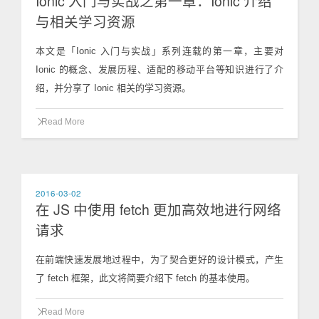
Ionic 入门与实战之第一章：Ionic 介绍
与相关学习资源
本文是「Ionic 入门与实战」系列连载的第一章，主要对
Ionic 的概念、发展历程、适配的移动平台等知识进行了介
绍，并分享了 Ionic 相关的学习资源。
Read More
2016-03-02
在 JS 中使用 fetch 更加高效地进行网络
请求
在前端快速发展地过程中，为了契合更好的设计模式，产生
了 fetch 框架，此文将简要介绍下 fetch 的基本使用。
Read More