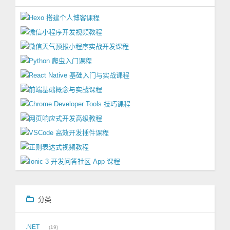
分类
.NET
19