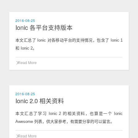
2016-08-25
Ionic 各平台支持版本
本文汇总了 Ionic 对各移动平台的支持情况，包含了 Ionic 1
和 Ionic 2。
Read More
2016-08-25
Ionic 2.0 相关资料
本文汇总了学习 Ionic 2 的相关资料，也算是一个 Ionic
Awesome 列表，供大家参考，有需要分享的可以留言。
Read More