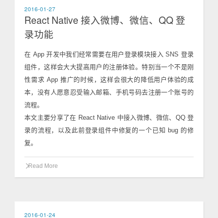
2016-01-27
React Native 接入微博、微信、QQ 登
录功能
在 App 开发中我们经常需要在用户登录模块接入 SNS 登录
组件，这样会大大提高用户的注册体验。特别当一个不是刚
性需求 App 推广的时候，这样会很大的降低用户体验的成
本，没有人愿意忍受输入邮箱、手机号码去注册一个账号的
流程。
本文主要分享了在 React Native 中接入微博、微信、QQ 登
录的流程，以及此前登录组件中修复的一个已知 bug 的修
复。
Read More
2016-01-24