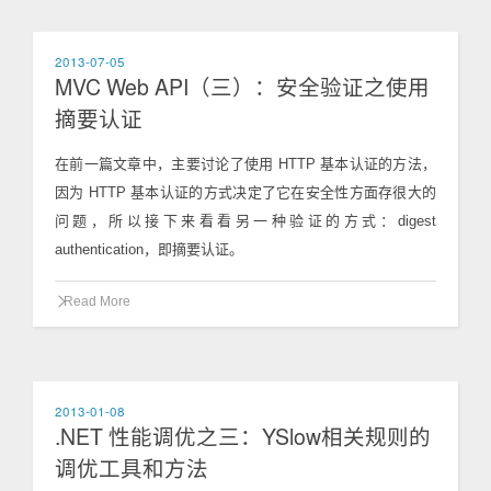
2013-07-05
MVC Web API（三）：安全验证之使用
摘要认证
在前一篇文章中，主要讨论了使用 HTTP 基本认证的方法，
因为 HTTP 基本认证的方式决定了它在安全性方面存很大的
问题，所以接下来看看另一种验证的方式：digest
authentication，即摘要认证。
Read More
2013-01-08
.NET 性能调优之三：YSlow相关规则的
调优工具和方法