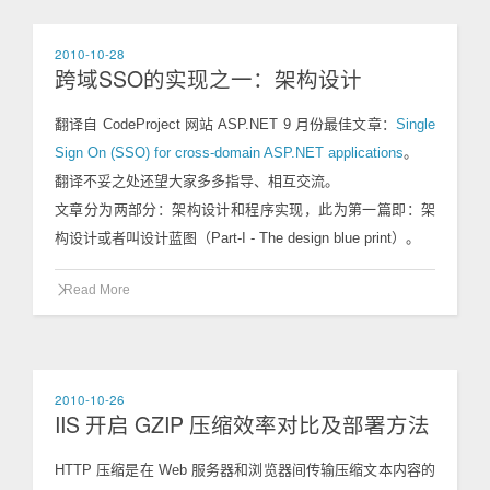
2010-10-28
跨域SSO的实现之一：架构设计
翻译自 CodeProject 网站 ASP.NET 9 月份最佳文章：
Single
Sign On (SSO) for cross-domain ASP.NET applications
。
翻译不妥之处还望大家多多指导、相互交流。
文章分为两部分：架构设计和程序实现，此为第一篇即：架
构设计或者叫设计蓝图（Part-I - The design blue print）。
Read More
2010-10-26
IIS 开启 GZIP 压缩效率对比及部署方法
HTTP 压缩是在 Web 服务器和浏览器间传输压缩文本内容的