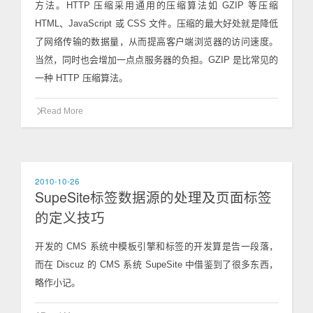
方法。HTTP 压缩采用通用的压缩算法如 GZIP 等压缩
HTML、JavaScript 或 CSS 文件。压缩的最大好处就是降低
了网络传输的数据量，从而提高客户端浏览器的访问速度。
当然，同时也会增加一点点服务器的负担。GZIP 是比常见的
一种 HTTP 压缩算法。
Read More
2010-10-26
SupeSite标签数据源的处理及页面标签
的定义技巧
开发的 CMS 系统中模板引擎和标签的开发算是告一段落，
而在 Discuz 的 CMS 系统 SupeSite 中借鉴到了很多东西，
略作小记。