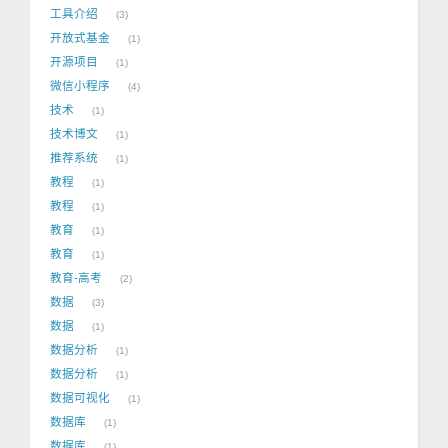
工具介绍
3
开放式基金
1
开源项目
1
微信小程序
4
技术
1
技术博文
1
推荐系统
1
教程
1
教程
1
教育
1
教育
1
教育-高考
2
数据
3
数据
1
数据分析
1
数据分析
1
数据可视化
1
数据库
1
数据库
1