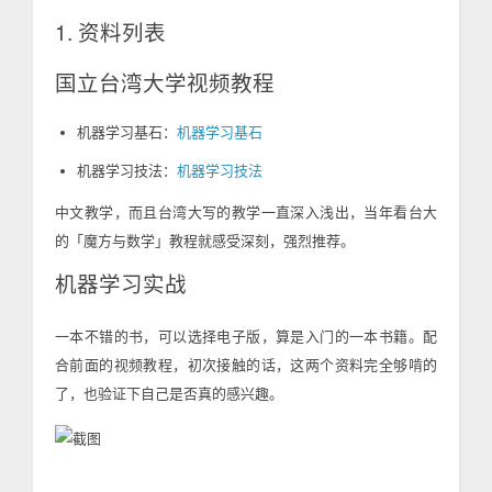
1. 资料列表
国立台湾大学视频教程
机器学习基石：
机器学习基石
机器学习技法：
机器学习技法
中文教学，而且台湾大写的教学一直深入浅出，当年看台大
的「魔方与数学」教程就感受深刻，强烈推荐。
机器学习实战
一本不错的书，可以选择电子版，算是入门的一本书籍。配
合前面的视频教程，初次接触的话，这两个资料完全够啃的
了，也验证下自己是否真的感兴趣。