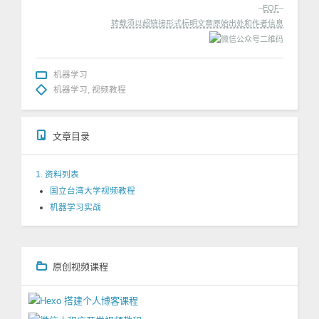
–
EOF
–
转载须以超链接形式标明文章原始出处和作者信息
机器学习
机器学习
,
视频教程
文章目录
1. 资料列表
国立台湾大学视频教程
机器学习实战
原创视频课程