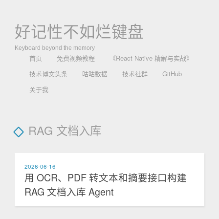
好记性不如烂键盘
Keyboard beyond the memory
首页
免费视频教程
《React Native 精解与实战》
技术博文头条
咕咕数据
技术社群
GitHub
关于我
RAG 文档入库
2026-06-16
用 OCR、PDF 转文本和摘要接口构建
RAG 文档入库 Agent