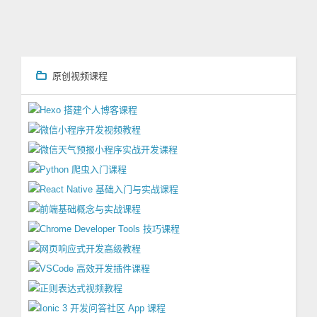
原创视频课程