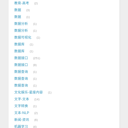
教育-高考
2
数据
3
数据
1
数据分析
1
数据分析
1
数据可视化
1
数据库
1
数据库
1
数据接口
251
数据接口
9
数据查询
1
数据查询
1
数据查询
1
文化娱乐-星座内容
1
文字-文本
14
文字转换
1
文本-NLP
2
新闻-资讯
6
机器学习
4