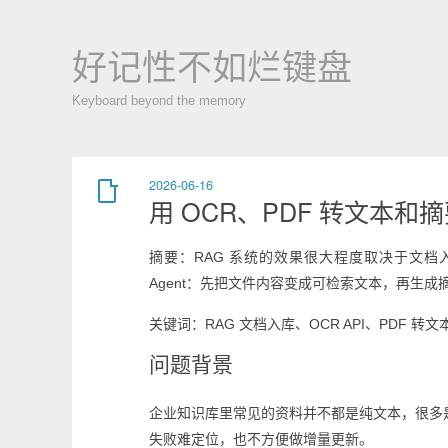
好记性不如烂键盘
Keyboard beyond the memory
2026-06-16
用 OCR、PDF 转文本和摘
摘要：RAG 系统的效果很大程度取决于文档入
Agent：先把文件内容变成可检索文本，再生成
关键词：RAG 文档入库、OCR API、PDF 转文本 A
问题背景
企业知识库里常见的资料并不都是纯文本，很多
失败难定位，也不方便做增量更新。