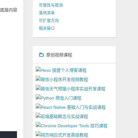
可靠性与观测
，底层内容
落地清单
可扩展方向
相关接口
原创视频课程