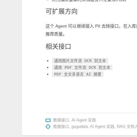
可扩展方向
这个 Agent 可以继续接入 PII 去除接
推荐质量。
相关接口
通用图片文件流 OCR 到文本
通用 PDF 文件流 OCR 到文本
PDF 全文多语言 AI 摘要
数据接口
,
AI Agent 实践
数据接口
,
gugudata
,
AI Agent 实践
,
RAG 文档