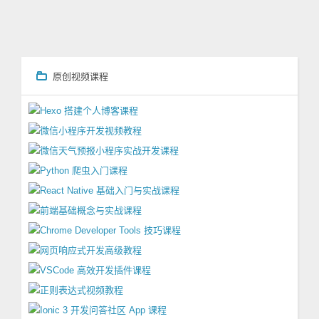
原创视频课程