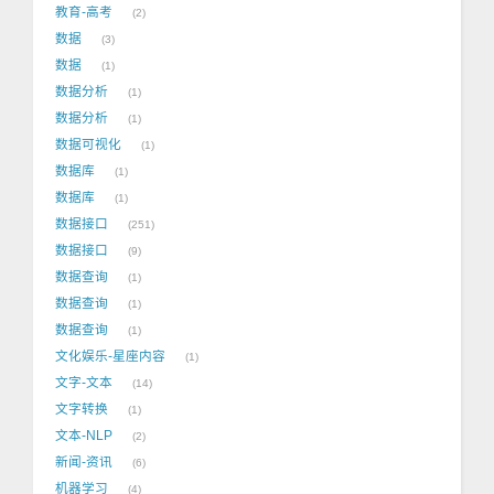
教育-高考
2
数据
3
数据
1
数据分析
1
数据分析
1
数据可视化
1
数据库
1
数据库
1
数据接口
251
数据接口
9
数据查询
1
数据查询
1
数据查询
1
文化娱乐-星座内容
1
文字-文本
14
文字转换
1
文本-NLP
2
新闻-资讯
6
机器学习
4