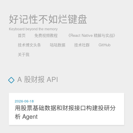
好记性不如烂键盘
Keyboard beyond the memory
首页
免费视频教程
《React Native 精解与实战》
技术博文头条
咕咕数据
技术社群
GitHub
关于我
A 股财报 API
2026-06-18
用股票基础数据和财报接口构建投研分
析 Agent