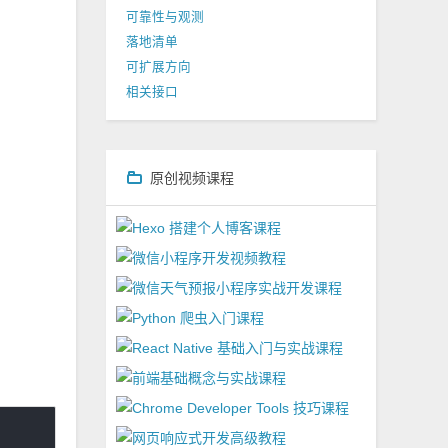
可靠性与观测
落地清单
可扩展方向
相关接口
原创视频课程