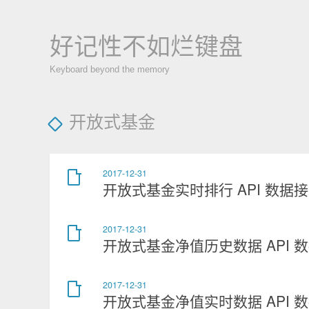
好记性不如烂键盘
Keyboard beyond the memory
开放式基金
2017-12-31
开放式基金实时排行 API 数据
2017-12-31
开放式基金净值历史数据 API 
2017-12-31
开放式基金净值实时数据 API 