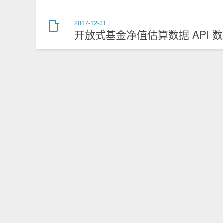
2017-12-31
开放式基金净值估算数据 API 