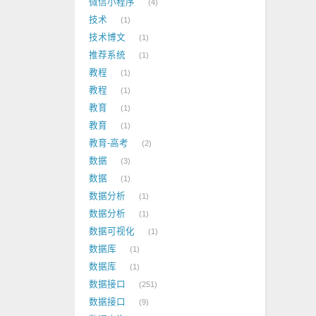
微信小程序
4
技术
1
技术博文
1
推荐系统
1
教程
1
教程
1
教育
1
教育
1
教育-高考
2
数据
3
数据
1
数据分析
1
数据分析
1
数据可视化
1
数据库
1
数据库
1
数据接口
251
数据接口
9