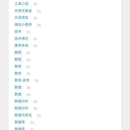
工具介绍
3
开放式基金
1
开源项目
1
微信小程序
4
技术
1
技术博文
1
推荐系统
1
教程
1
教程
1
教育
1
教育
1
教育-高考
2
数据
3
数据
1
数据分析
1
数据分析
1
数据可视化
1
数据库
1
数据库
1