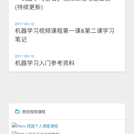
(持续更新)
2017-03-12
机器学习视频课程第一课&第二课学习
笔记
2017-03-10
机器学习入门参考资料
原创视频课程