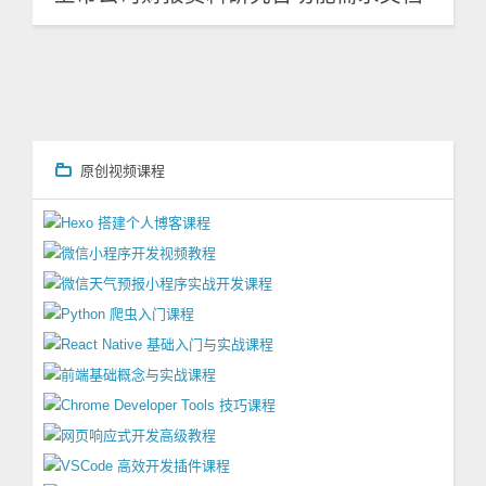
原创视频课程