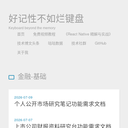
好记性不如烂键盘
Keyboard beyond the memory
首页
免费视频教程
《React Native 精解与实战》
技术博文头条
咕咕数据
技术社群
GitHub
关于我
金融-基础
2026-07-09
个人公开市场研究笔记功能需求文档
2026-07-07
上市公司财报资料研究台功能需求文档