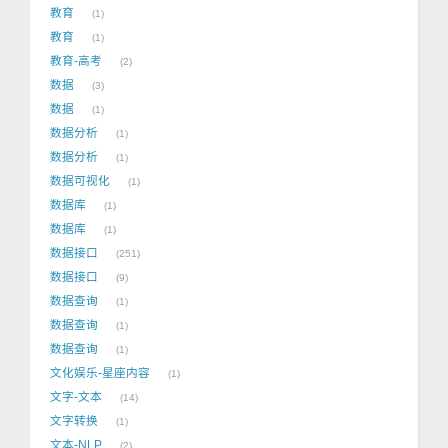
教育
1
教育
1
教育-高考
2
数据
3
数据
1
数据分析
1
数据分析
1
数据可视化
1
数据库
1
数据库
1
数据接口
251
数据接口
9
数据查询
1
数据查询
1
数据查询
1
文化娱乐-星座内容
1
文字-文本
14
文字转换
1
文本-NLP
2