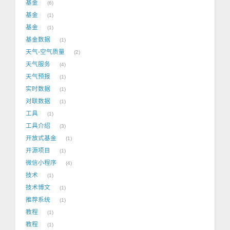
基金
6
基金
1
基金
1
基金数据
1
天气-空气质量
2
天气服务
4
天气预报
1
实时数据
1
对联数据
1
工具
1
工具介绍
3
开放式基金
1
开源项目
1
微信小程序
4
技术
1
技术博文
1
推荐系统
1
教程
1
教程
1