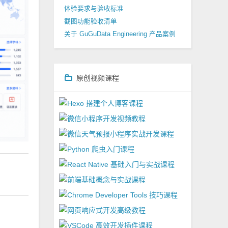
体验要求与验收标准
截图功能验收清单
关于 GuGuData Engineering 产品案例
原创视频课程