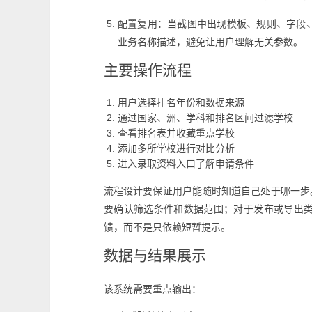
配置复用：当截图中出现模板、规则、字段
业务名称描述，避免让用户理解无关参数。
主要操作流程
用户选择排名年份和数据来源
通过国家、洲、学科和排名区间过滤学校
查看排名表并收藏重点学校
添加多所学校进行对比分析
进入录取资料入口了解申请条件
流程设计要保证用户能随时知道自己处于哪一步
要确认筛选条件和数据范围；对于发布或导出
馈，而不是只依赖短暂提示。
数据与结果展示
该系统需要重点输出：