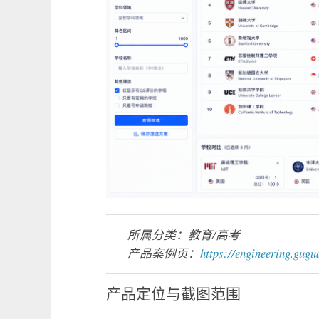
所属分类：教育/高考
产品案例页：
https://engineering.gugu
产品定位与截图范围