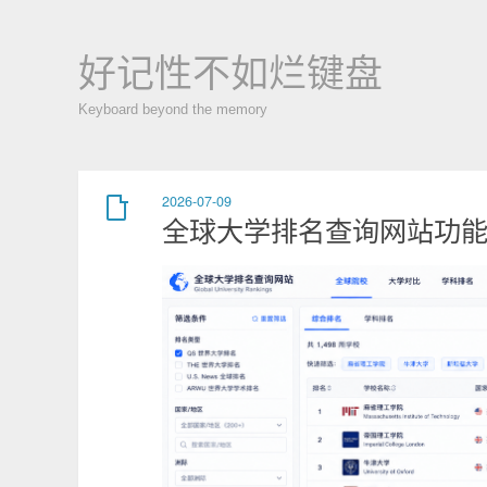
好记性不如烂键盘
Keyboard beyond the memory
2026-07-09
全球大学排名查询网站功