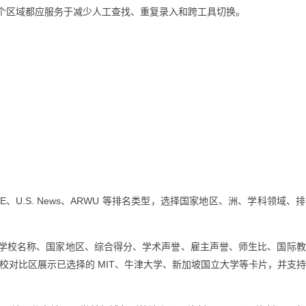
个区域都应服务于减少人工查找、重复录入和跨工具切换。
、U.S. News、ARWU 等排名类型，选择国家地区、洲、学科领域、
学校名称、国家地区、综合得分、学术声誉、雇主声誉、师生比、国际教
校对比区展示已选择的 MIT、牛津大学、新加坡国立大学等卡片，并支