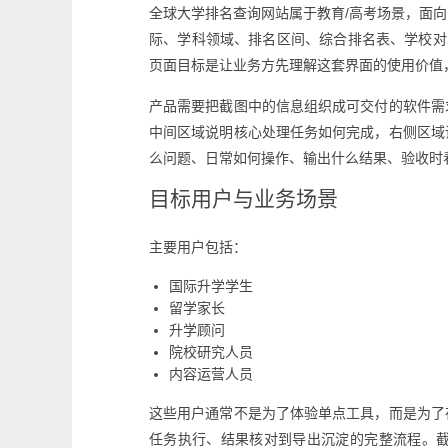
全球大学排名查询网站属于教育/高考场景，面
际、学科领域、排名区间、综合排名表、学校对
页面目标是让业务方先理解这套界面的使用价值
产品需要把截图中的信息组织成可交付的软件需
中间区域说明核心处理任务如何完成，右侧区域
么问题、日常如何操作、输出什么结果、验收时
目标用户与业务场景
主要用户包括：
国际升学学生
留学家长
升学顾问
院校研究人员
内容运营人员
这些用户通常不是为了体验单点工具，而是为了
任务执行、结果核对到导出沉淀的完整流程。