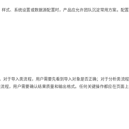
、样式、系统设置或数据源配置时，产品应允许团队沉淀常用方案。配置
。对于导入类流程，用户需要先看到导入对象是否正确；对于分析类流程
类流程，用户需要确认结果质量和输出格式。任何关键操作都应在页面上