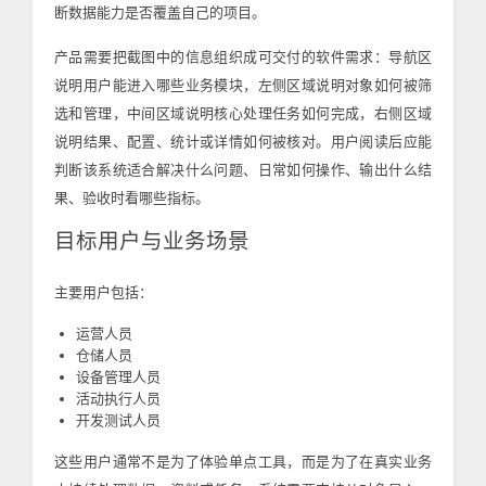
断数据能力是否覆盖自己的项目。
产品需要把截图中的信息组织成可交付的软件需求：导航区
说明用户能进入哪些业务模块，左侧区域说明对象如何被筛
选和管理，中间区域说明核心处理任务如何完成，右侧区域
说明结果、配置、统计或详情如何被核对。用户阅读后应能
判断该系统适合解决什么问题、日常如何操作、输出什么结
果、验收时看哪些指标。
目标用户与业务场景
主要用户包括：
运营人员
仓储人员
设备管理人员
活动执行人员
开发测试人员
这些用户通常不是为了体验单点工具，而是为了在真实业务