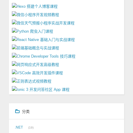
分类
.NET
19