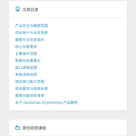
文章目录
产品定位与截图范围
目标用户与业务场景
截图可见信息组织
核心功能需求
主要操作流程
数据与结果展示
接口调用蓝图
参数流转说明
相关接口能力范围
体验要求与验收标准
截图功能验收清单
关于 GuGuData Engineering 产品案例
原创视频课程