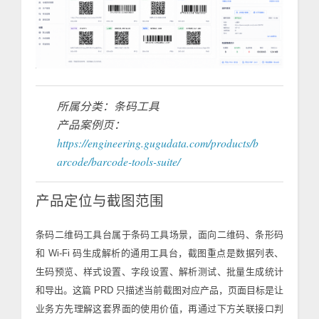
所属分类：条码工具
产品案例页：
https://engineering.gugudata.com/products/b
arcode/barcode-tools-suite/
产品定位与截图范围
条码二维码工具台属于条码工具场景，面向二维码、条形码
和 Wi-Fi 码生成解析的通用工具台，截图重点是数据列表、
生码预览、样式设置、字段设置、解析测试、批量生成统计
和导出。这篇 PRD 只描述当前截图对应产品，页面目标是让
业务方先理解这套界面的使用价值，再通过下方关联接口判