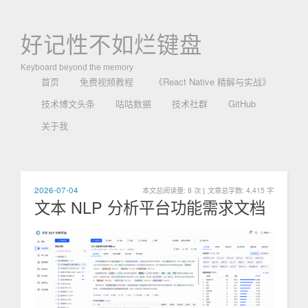
好记性不如烂键盘
Keyboard beyond the memory
首页
免费视频教程
《React Native 精解与实战》
技术博文头条
咕咕数据
技术社群
GitHub
关于我
2026-07-04
本文总阅读量:
8
次
|
文章总字数: 4,415 字
文本 NLP 分析平台功能需求文档