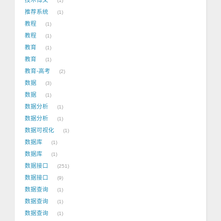
1
推荐系统
1
教程
1
教程
1
教育
1
教育
1
教育-高考
2
数据
3
数据
1
数据分析
1
数据分析
1
数据可视化
1
数据库
1
数据库
1
数据接口
251
数据接口
9
数据查询
1
数据查询
1
数据查询
1