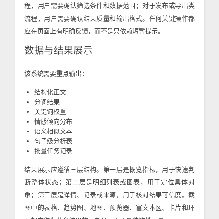
程，用户需要确认筛选条件和数据范围；对于发布或导出类
流程，用户需要确认结果质量和输出格式。任何关键操作都
应在页面上有明确反馈，而不是只依赖短暂提示。
数据与结果展示
该系统需要重点输出：
结构化正文
分词结果
关键词权重
情感倾向分布
语义相似文本
句子级分析表
批量任务记录
结果展示应遵循三层结构。第一层是概览指标，用于快速判
断整体状态；第二层是明细列表或图表，用于定位具体对
象；第三层是详情、记录或来源，用于核对结果可信度。截
图中的表格、趋势图、地图、预览器、富文本区、卡片和环