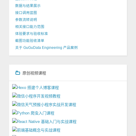
数据与结果展示
接口调用蓝图
参数流转说明
相关接口能力范围
体验要求与验收标准
截图功能验收清单
关于 GuGuData Engineering 产品案例
原创视频课程