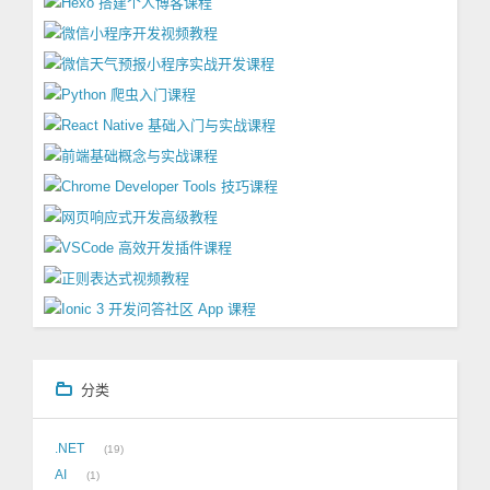
分类
.NET
19
AI
1