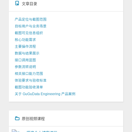
文章目录
产品定位与截图范围
目标用户与业务场景
截图可见信息组织
核心功能需求
主要操作流程
数据与结果展示
接口调用蓝图
参数流转说明
相关接口能力范围
体验要求与验收标准
截图功能验收清单
关于 GuGuData Engineering 产品案例
原创视频课程