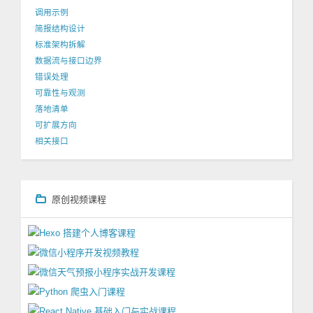
调用示例
简报结构设计
标准架构拆解
数据流与接口边界
错误处理
可靠性与观测
落地清单
可扩展方向
相关接口
原创视频课程