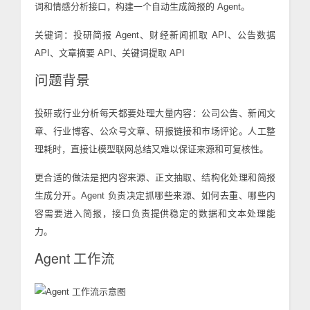
词和情感分析接口，构建一个自动生成简报的 Agent。
关键词：投研简报 Agent、财经新闻抓取 API、公告数据
API、文章摘要 API、关键词提取 API
问题背景
投研或行业分析每天都要处理大量内容：公司公告、新闻文
章、行业博客、公众号文章、研报链接和市场评论。人工整
理耗时，直接让模型联网总结又难以保证来源和可复核性。
更合适的做法是把内容来源、正文抽取、结构化处理和简报
生成分开。Agent 负责决定抓哪些来源、如何去重、哪些内
容需要进入简报，接口负责提供稳定的数据和文本处理能
力。
Agent 工作流