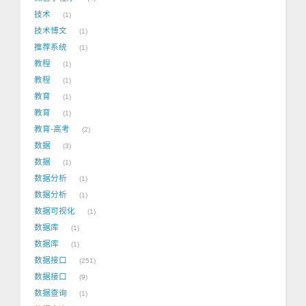
技术
1
技术博文
1
推荐系统
1
教程
1
教程
1
教育
1
教育
1
教育-高考
2
数据
3
数据
1
数据分析
1
数据分析
1
数据可视化
1
数据库
1
数据库
1
数据接口
251
数据接口
9
数据查询
1