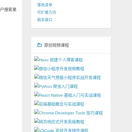
落地清单
用户搜索某
可扩展方向
相关接口
原创视频课程