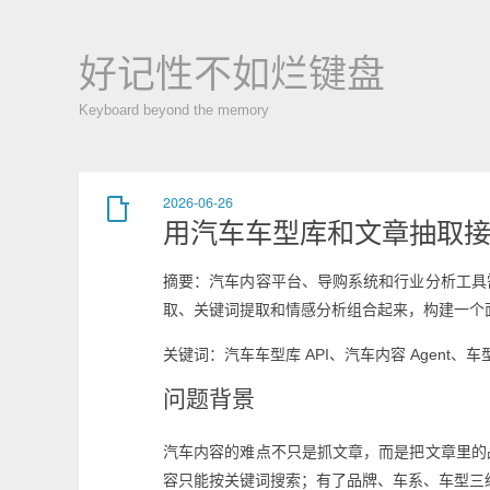
好记性不如烂键盘
Keyboard beyond the memory
2026-06-26
用汽车车型库和文章抽取接口
摘要：汽车内容平台、导购系统和行业分析工具
取、关键词提取和情感分析组合起来，构建一个面
关键词：汽车车型库 API、汽车内容 Agent、
问题背景
汽车内容的难点不只是抓文章，而是把文章里的
容只能按关键词搜索；有了品牌、车系、车型三