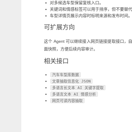
对多候选车型保留复核入口。
关键词和情感标签可以用于排序，但不要替
车型详情页展示内容时标明来源和发布时间
可扩展方向
这个 Agent 可以继续接入网页链接提取接口
面快照，方便后续内容审计。
相关接口
汽车车型库数据
文章抽取信息化 JSON
多语言长文本 AI 关键字提取
多语言文本 AI 情感分析
网页可读内容抽取