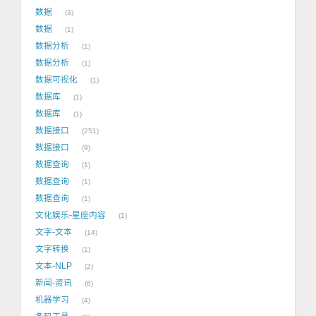
数据
3
数据
1
数据分析
1
数据分析
1
数据可视化
1
数据库
1
数据库
1
数据接口
251
数据接口
9
数据查询
1
数据查询
1
数据查询
1
文化娱乐-星座内容
1
文字-文本
14
文字转换
1
文本-NLP
2
新闻-资讯
6
机器学习
4