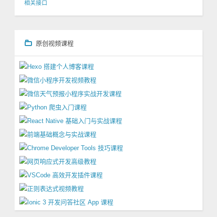
相关接口
原创视频课程