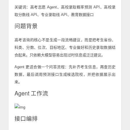
关键词：高考志愿 Agent、高校录取概率预测 API、高校录
取分数线 API、专业录取线 API、教育数据接口
问题背景
高考咨询的核心不是生成一段流畅建议，而是把考生省份、
科类、分数、位次、目标地区、专业偏好和历史录取数据结
合起来。只依赖大模型容易出现过时信息或泛泛建议。
Agent 更适合做一个问答流程：先补齐考生信息，再查历史
数据，最后调用预测接口生成候选院校，并把依据展示出
来。
Agent 工作流
接口编排