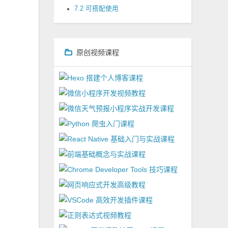
7.2 可搭配使用
原创视频课程