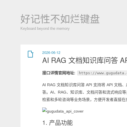
好记性不如烂键盘
Keyboard beyond the memory
2026-06-12
AI RAG 文档知识库问答 A
接口详情官网地址:
https://www.gugudata.
AI RAG 文档知识库问答 API 支持将 A
答。AI、RAG、知识库、文档问答和流式响
检索和多轮咨询等业务场景，方便开发者直接在
1. 产品功能