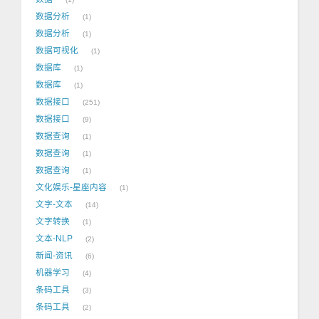
数据分析
1
数据分析
1
数据可视化
1
数据库
1
数据库
1
数据接口
251
数据接口
9
数据查询
1
数据查询
1
数据查询
1
文化娱乐-星座内容
1
文字-文本
14
文字转换
1
文本-NLP
2
新闻-资讯
6
机器学习
4
条码工具
3
条码工具
2