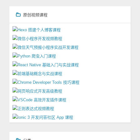
原创视频课程