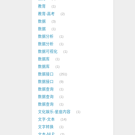
教育
1
教育-高考
2
数据
3
数据
1
数据分析
1
数据分析
1
数据可视化
1
数据库
1
数据库
1
数据接口
251
数据接口
9
数据查询
1
数据查询
1
数据查询
1
文化娱乐-星座内容
1
文字-文本
14
文字转换
1
文本-NLP
2