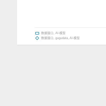
数据接口
,
AI-模型
数据接口
,
gugudata
,
AI-模型