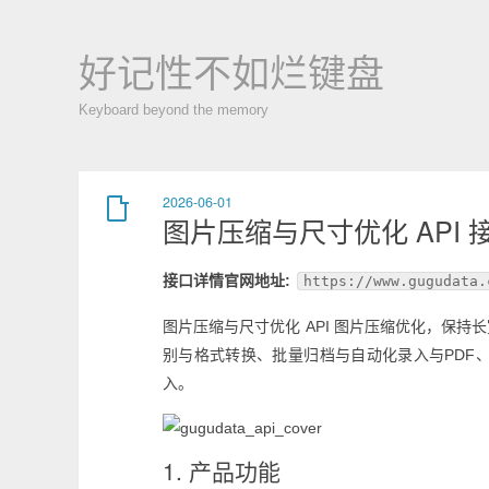
好记性不如烂键盘
Keyboard beyond the memory
2026-06-01
图片压缩与尺寸优化 API 
接口详情官网地址:
https://www.gugudata.
图片压缩与尺寸优化 API 图片压缩优化，保
别与格式转换、批量归档与自动化录入与PDF
入。
1. 产品功能