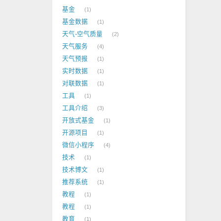
基金
1
基金数据
1
天气-空气质量
2
天气服务
4
天气预报
1
实时数据
1
对联数据
1
工具
1
工具介绍
3
开放式基金
1
开源项目
1
微信小程序
4
技术
1
技术博文
1
推荐系统
1
教程
1
教程
1
教育
1