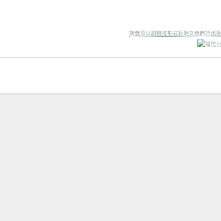
转载须以超链接形式标明文章原始出