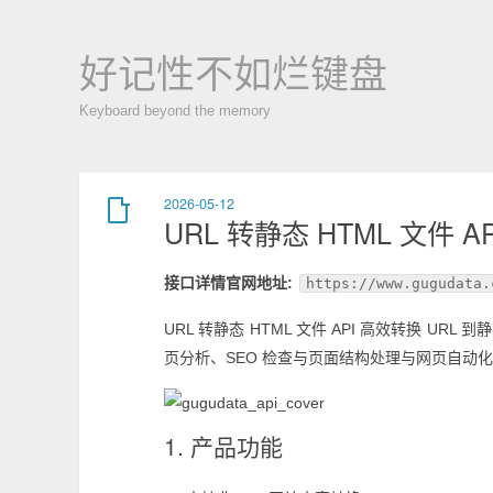
好记性不如烂键盘
Keyboard beyond the memory
2026-05-12
URL 转静态 HTML 文件 A
接口详情官网地址:
https://www.gugudata.
URL 转静态 HTML 文件 API 高效转换 U
页分析、SEO 检查与页面结构处理与网页自
1. 产品功能