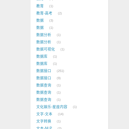
教育
1
教育-高考
2
数据
3
数据
1
数据分析
1
数据分析
1
数据可视化
1
数据库
1
数据库
1
数据接口
251
数据接口
9
数据查询
1
数据查询
1
数据查询
1
文化娱乐-星座内容
1
文字-文本
14
文字转换
1
文本-NLP
2