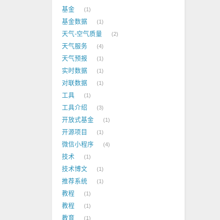
基金
1
基金数据
1
天气-空气质量
2
天气服务
4
天气预报
1
实时数据
1
对联数据
1
工具
1
工具介绍
3
开放式基金
1
开源项目
1
微信小程序
4
技术
1
技术博文
1
推荐系统
1
教程
1
教程
1
教育
1