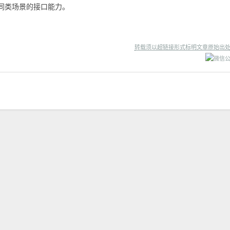
同类场景的接口能力。
转载须以超链接形式标明文章原始出