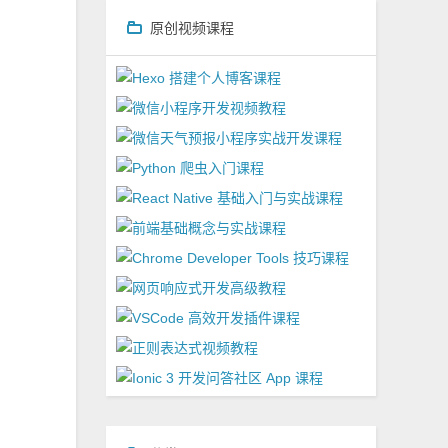
原创视频课程