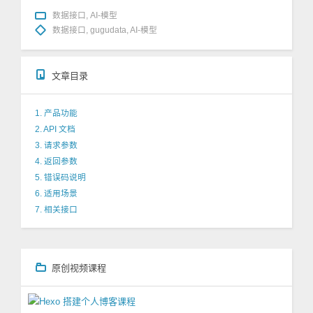
数据接口
,
AI-模型
数据接口
,
gugudata
,
AI-模型
文章目录
1. 产品功能
2. API 文档
3. 请求参数
4. 返回参数
5. 错误码说明
6. 适用场景
7. 相关接口
原创视频课程