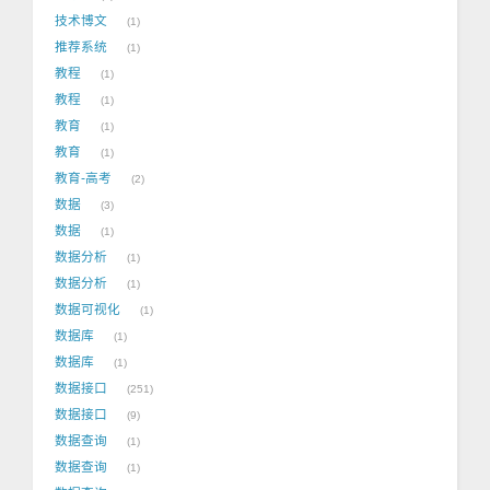
技术博文
1
推荐系统
1
教程
1
教程
1
教育
1
教育
1
教育-高考
2
数据
3
数据
1
数据分析
1
数据分析
1
数据可视化
1
数据库
1
数据库
1
数据接口
251
数据接口
9
数据查询
1
数据查询
1