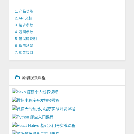
1. 产品功能
2. API 文档
3. 请求参数
4. 返回参数
5. 错误码说明
6. 适用场景
7. 相关接口
原创视频课程