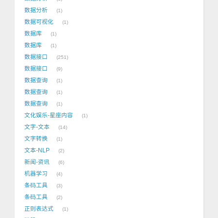
数据分析
1
数据可视化
1
数据库
1
数据库
1
数据接口
251
数据接口
9
数据查询
1
数据查询
1
数据查询
1
文化娱乐-星座内容
1
文字-文本
14
文字转换
1
文本-NLP
2
新闻-资讯
6
机器学习
4
条码工具
3
条码工具
2
正则表达式
1