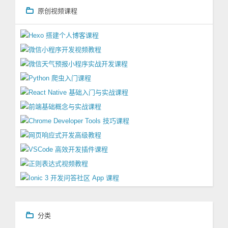
原创视频课程
分类