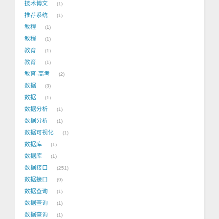
技术博文
1
推荐系统
1
教程
1
教程
1
教育
1
教育
1
教育-高考
2
数据
3
数据
1
数据分析
1
数据分析
1
数据可视化
1
数据库
1
数据库
1
数据接口
251
数据接口
9
数据查询
1
数据查询
1
数据查询
1