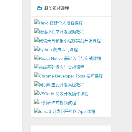
原创视频课程