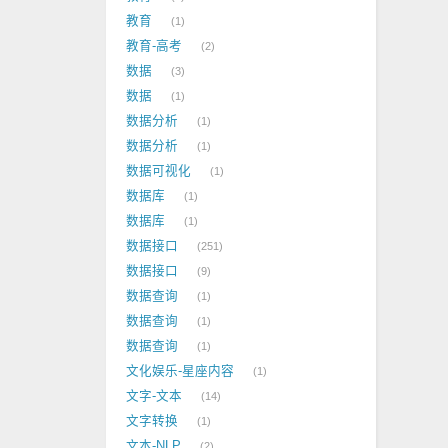
教育
1
教育-高考
2
数据
3
数据
1
数据分析
1
数据分析
1
数据可视化
1
数据库
1
数据库
1
数据接口
251
数据接口
9
数据查询
1
数据查询
1
数据查询
1
文化娱乐-星座内容
1
文字-文本
14
文字转换
1
文本-NLP
2