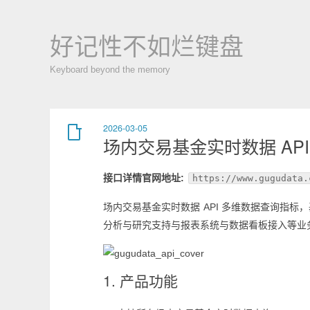
好记性不如烂键盘
Keyboard beyond the memory
2026-03-05
场内交易基金实时数据 API
接口详情官网地址:
https://www.gugudata.
场内交易基金实时数据 API 多维数据查询指
分析与研究支持与报表系统与数据看板接入等业
1. 产品功能