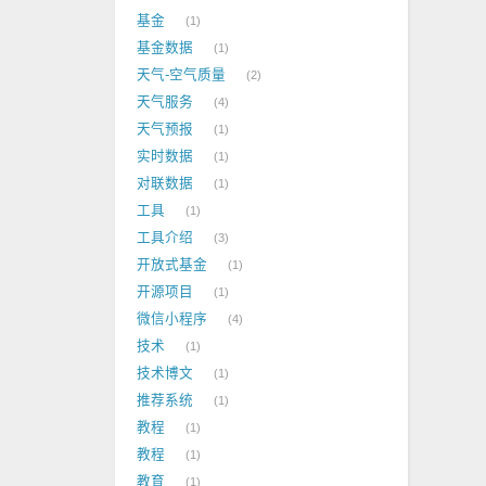
基金
1
基金数据
1
天气-空气质量
2
天气服务
4
天气预报
1
实时数据
1
对联数据
1
工具
1
工具介绍
3
开放式基金
1
开源项目
1
微信小程序
4
技术
1
技术博文
1
推荐系统
1
教程
1
教程
1
教育
1