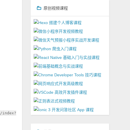
原创视频课程
c/index?