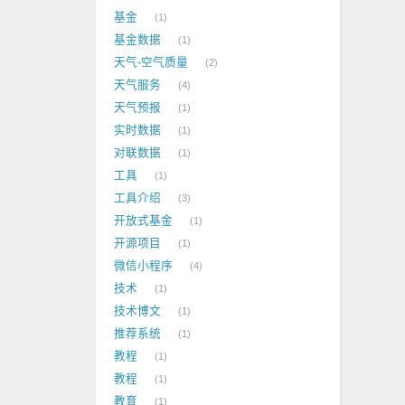
基金
1
基金数据
1
天气-空气质量
2
天气服务
4
天气预报
1
实时数据
1
对联数据
1
工具
1
工具介绍
3
开放式基金
1
开源项目
1
微信小程序
4
技术
1
技术博文
1
推荐系统
1
教程
1
教程
1
教育
1