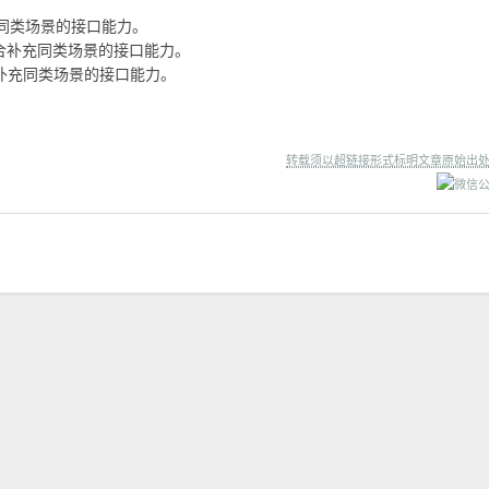
同类场景的接口能力。
合补充同类场景的接口能力。
补充同类场景的接口能力。
转载须以超链接形式标明文章原始出