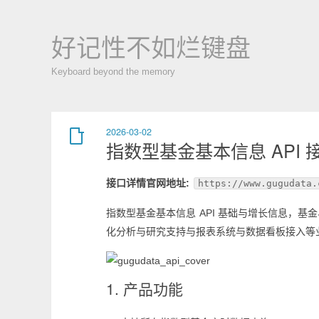
好记性不如烂键盘
Keyboard beyond the memory
2026-03-02
指数型基金基本信息 API 
接口详情官网地址:
https://www.gugudata.
指数型基金基本信息 API 基础与增长信息，
化分析与研究支持与报表系统与数据看板接入等
1. 产品功能