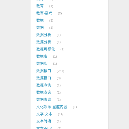
教育
1
教育-高考
2
数据
3
数据
1
数据分析
1
数据分析
1
数据可视化
1
数据库
1
数据库
1
数据接口
251
数据接口
9
数据查询
1
数据查询
1
数据查询
1
文化娱乐-星座内容
1
文字-文本
14
文字转换
1
文本-NLP
2