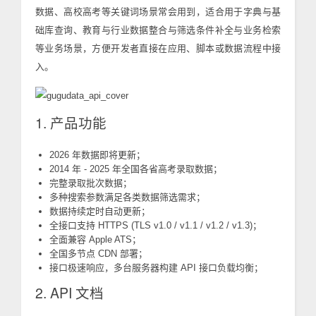
数据、高校高考等关键词场景常会用到，适合用于字典与基
础库查询、教育与行业数据整合与筛选条件补全与业务检索
等业务场景，方便开发者直接在应用、脚本或数据流程中接
入。
1. 产品功能
2026 年数据即将更新；
2014 年 - 2025 年全国各省高考录取数据；
完整录取批次数据；
多种搜索参数满足各类数据筛选需求；
数据持续定时自动更新；
全接口支持 HTTPS (TLS v1.0 / v1.1 / v1.2 / v1.3)；
全面兼容 Apple ATS；
全国多节点 CDN 部署；
接口极速响应，多台服务器构建 API 接口负载均衡；
2. API 文档