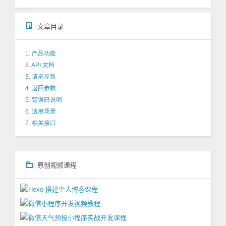
文章目录
1. 产品功能
2. API 文档
3. 请求参数
4. 返回参数
5. 错误码说明
6. 适用场景
7. 相关接口
原创视频课程