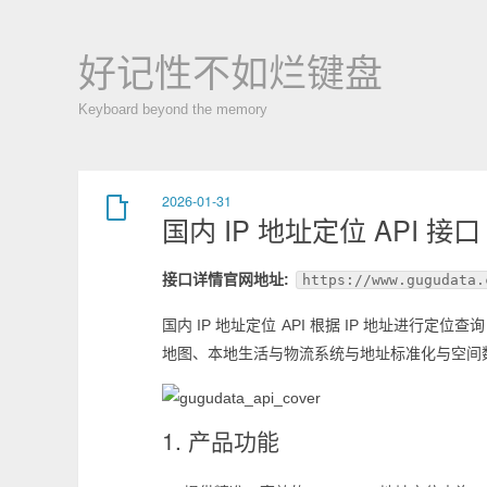
好记性不如烂键盘
Keyboard beyond the memory
2026-01-31
国内 IP 地址定位 API 接口
接口详情官网地址:
https://www.gugudata.
国内 IP 地址定位 API 根据 IP 地址进
地图、本地生活与物流系统与地址标准化与空间
1. 产品功能