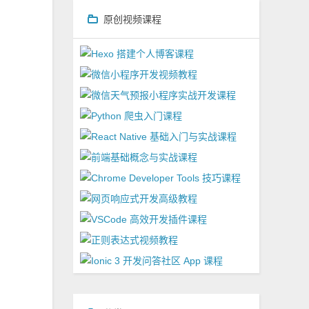
原创视频课程