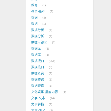
教育
1
教育-高考
2
数据
3
数据
1
数据分析
1
数据分析
1
数据可视化
1
数据库
1
数据库
1
数据接口
251
数据接口
9
数据查询
1
数据查询
1
数据查询
1
文化娱乐-星座内容
1
文字-文本
14
文字转换
1
文本-NLP
2