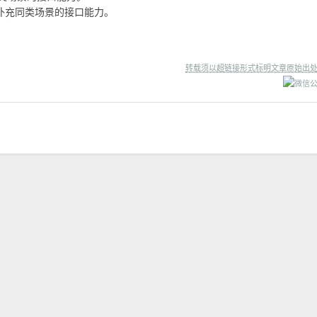
补充同类场景的接口能力。
转载须以超链接形式标明文章原始出