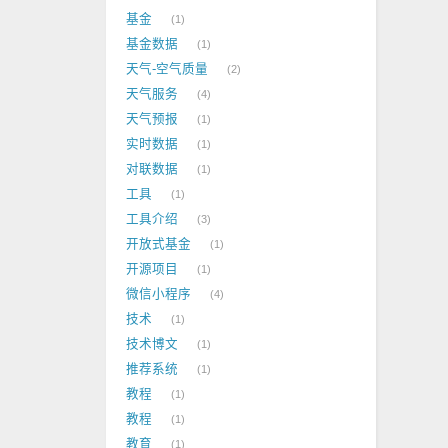
基金
1
基金数据
1
天气-空气质量
2
天气服务
4
天气预报
1
实时数据
1
对联数据
1
工具
1
工具介绍
3
开放式基金
1
开源项目
1
微信小程序
4
技术
1
技术博文
1
推荐系统
1
教程
1
教程
1
教育
1