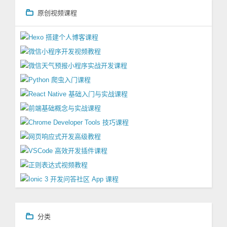
原创视频课程
分类