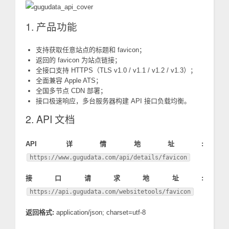
1. 产品功能
支持获取任意站点的标题和 favicon；
返回的 favicon 为站点链接；
全接口支持 HTTPS（TLS v1.0 / v1.1 / v1.2 / v1.3）；
全面兼容 Apple ATS；
全国多节点 CDN 部署；
接口极速响应，多台服务器构建 API 接口负载均衡。
2. API 文档
API 详情地址:
https://www.gugudata.com/api/details/favicon
接口请求地址:
https://api.gugudata.com/websitetools/favicon
返回格式:
application/json; charset=utf-8