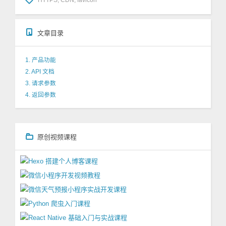
文章目录
1. 产品功能
2. API 文档
3. 请求参数
4. 返回参数
原创视频课程