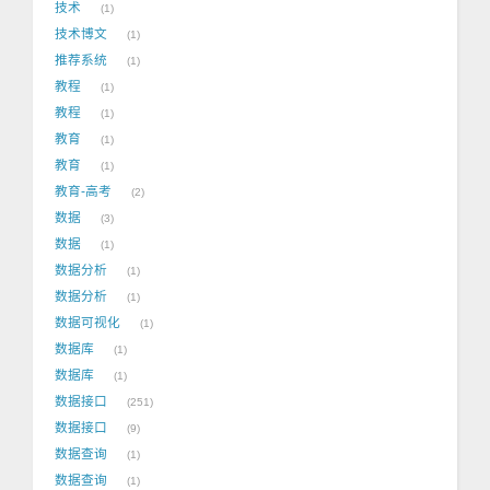
技术
1
技术博文
1
推荐系统
1
教程
1
教程
1
教育
1
教育
1
教育-高考
2
数据
3
数据
1
数据分析
1
数据分析
1
数据可视化
1
数据库
1
数据库
1
数据接口
251
数据接口
9
数据查询
1
数据查询
1