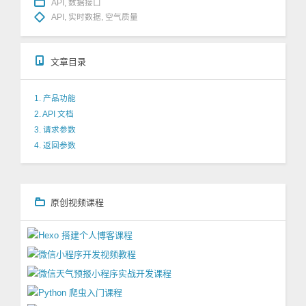
API
,
数据接口
API
,
实时数据
,
空气质量
文章目录
1. 产品功能
2. API 文档
3. 请求参数
4. 返回参数
原创视频课程