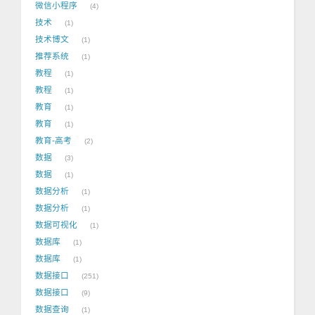
微信小程序
4
技术
1
技术博文
1
推荐系统
1
教程
1
教程
1
教育
1
教育
1
教育-高考
2
数据
3
数据
1
数据分析
1
数据分析
1
数据可视化
1
数据库
1
数据库
1
数据接口
251
数据接口
9
数据查询
1