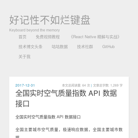
好记性不如烂键盘
Keyboard beyond the memory
首页
免费视频教程
《React Native 精解与实战》
技术博文头条
咕咕数据
技术社群
GitHub
关于我
2017-12-31
本文总阅读量:
64
次
|
文章总字数: 1,269 字
全国实时空气质量指数 API 数据
接口
全国实时空气质量指数 API 数据接口
全国主要城市空气质量，极速响应数据，全国主要城市数
据。