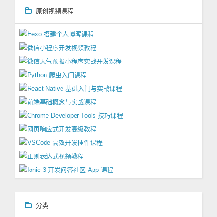
原创视频课程
分类