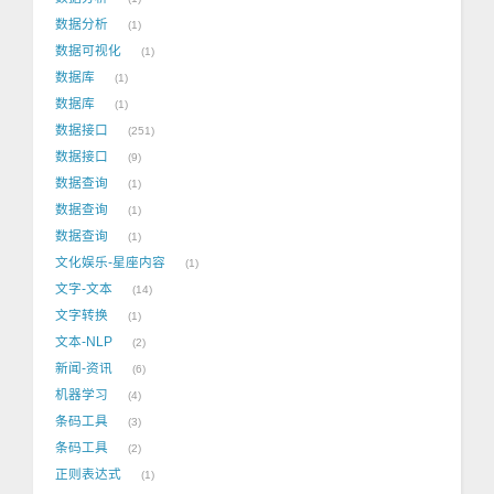
数据分析
1
数据可视化
1
数据库
1
数据库
1
数据接口
251
数据接口
9
数据查询
1
数据查询
1
数据查询
1
文化娱乐-星座内容
1
文字-文本
14
文字转换
1
文本-NLP
2
新闻-资讯
6
机器学习
4
条码工具
3
条码工具
2
正则表达式
1