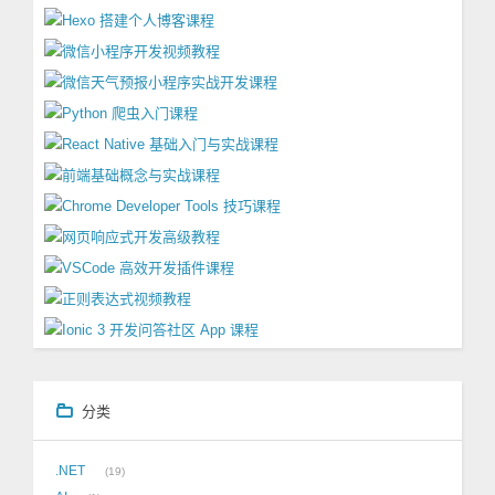
分类
.NET
19