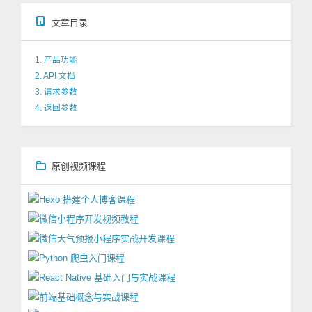
文章目录
1. 产品功能
2. API 文档
3. 请求参数
4. 返回参数
原创视频课程