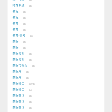
推荐系统
1
教程
1
教程
1
教育
1
教育
1
教育-高考
2
数据
3
数据
1
数据分析
1
数据分析
1
数据可视化
1
数据库
1
数据库
1
数据接口
251
数据接口
9
数据查询
1
数据查询
1
数据查询
1