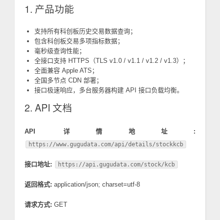
1. 产品功能
支持所有科创板历史交易数据查询；
包含科创板交易多项指标数据；
毫秒级查询性能；
全接口支持 HTTPS（TLS v1.0 / v1.1 / v1.2 / v1.3）；
全面兼容 Apple ATS；
全国多节点 CDN 部署；
接口极速响应，多台服务器构建 API 接口负载均衡。
2. API 文档
API 详情地址:
https://www.gugudata.com/api/details/stockkcb
接口地址:
https://api.gugudata.com/stock/kcb
返回格式:
application/json; charset=utf-8
请求方式:
GET