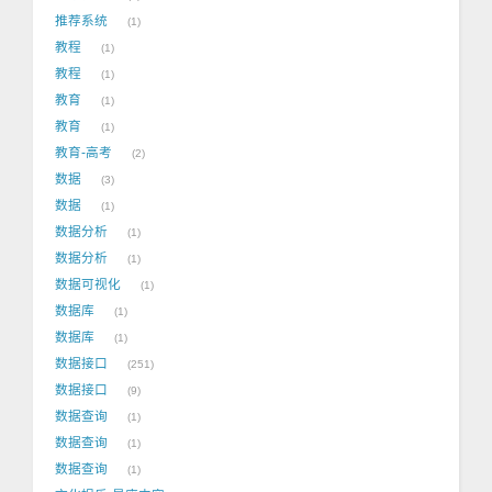
推荐系统
1
教程
1
教程
1
教育
1
教育
1
教育-高考
2
数据
3
数据
1
数据分析
1
数据分析
1
数据可视化
1
数据库
1
数据库
1
数据接口
251
数据接口
9
数据查询
1
数据查询
1
数据查询
1