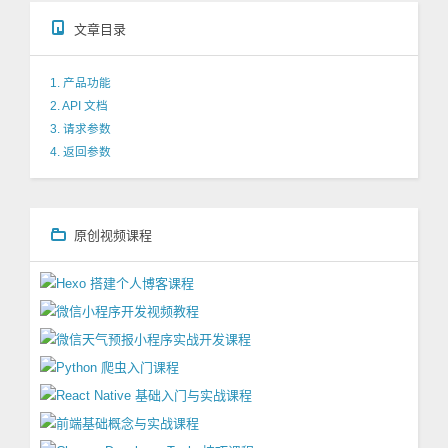
文章目录
1. 产品功能
2. API 文档
3. 请求参数
4. 返回参数
原创视频课程