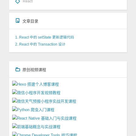
React
文章目录
1. React 中的 setState 更新逻辑代码
2. React 中的 Transaction 设计
原创视频课程