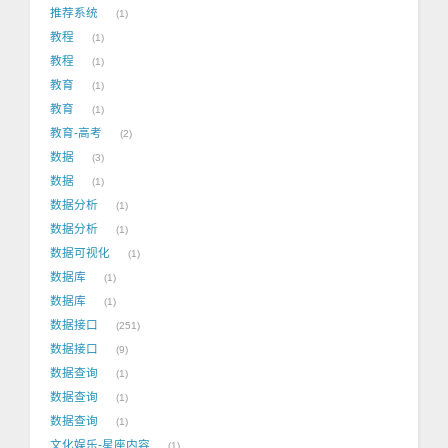
推荐系统
1
教程
1
教程
1
教育
1
教育
1
教育-高考
2
数据
3
数据
1
数据分析
1
数据分析
1
数据可视化
1
数据库
1
数据库
1
数据接口
251
数据接口
9
数据查询
1
数据查询
1
数据查询
1
文化娱乐-星座内容
1