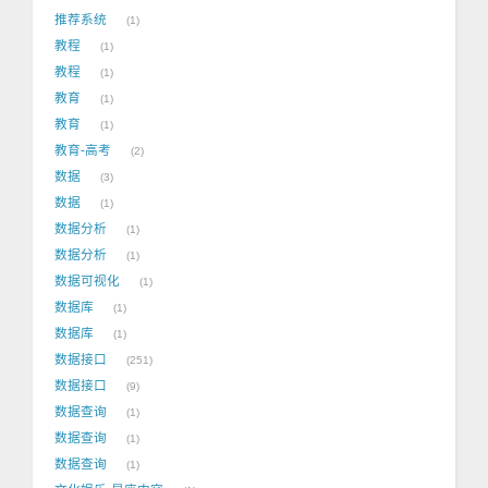
推荐系统
1
教程
1
教程
1
教育
1
教育
1
教育-高考
2
数据
3
数据
1
数据分析
1
数据分析
1
数据可视化
1
数据库
1
数据库
1
数据接口
251
数据接口
9
数据查询
1
数据查询
1
数据查询
1