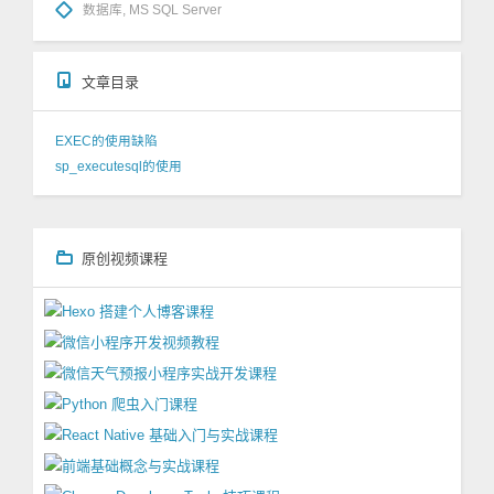
数据库
,
MS SQL Server
文章目录
EXEC的使用缺陷
sp_executesql的使用
原创视频课程