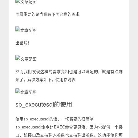
而最重要的是当我有下面这样的需求
出错啦！
然而我们发现这样的需求变相也是可以满足的，就是有点麻
烦了，解决方案如下，使用临时表
sp_executesql的使用
使用sp_executesql的话，一切将变的很简单
sp_executesql命令比EXEC命令更灵活，因为它提供一个接
口，该接口及支持输入参数也支持输出参数。这功能使你可