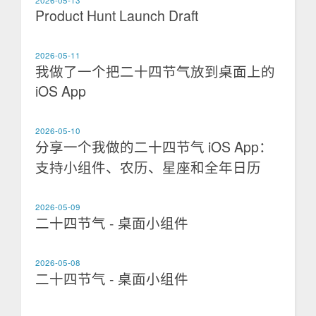
2026-05-13
Product Hunt Launch Draft
2026-05-11
我做了一个把二十四节气放到桌面上的
iOS App
2026-05-10
分享一个我做的二十四节气 iOS App：
支持小组件、农历、星座和全年日历
2026-05-09
二十四节气 - 桌面小组件
2026-05-08
二十四节气 - 桌面小组件