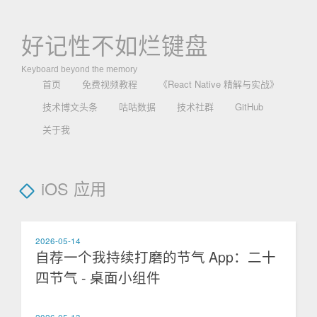
好记性不如烂键盘
Keyboard beyond the memory
首页
免费视频教程
《React Native 精解与实战》
技术博文头条
咕咕数据
技术社群
GitHub
关于我
iOS 应用
2026-05-14
自荐一个我持续打磨的节气 App：二十
四节气 - 桌面小组件