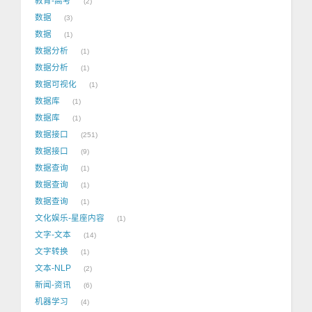
教育-高考
2
数据
3
数据
1
数据分析
1
数据分析
1
数据可视化
1
数据库
1
数据库
1
数据接口
251
数据接口
9
数据查询
1
数据查询
1
数据查询
1
文化娱乐-星座内容
1
文字-文本
14
文字转换
1
文本-NLP
2
新闻-资讯
6
机器学习
4