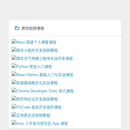
原创视频课程