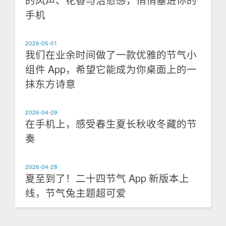
的风声、花香与治愈感，悄悄塞进你的
手机
2026-05-01
我们在业余时间做了一款优雅的节气小
组件 App，希望它能成为你桌面上的一
抹东方诗意
2026-04-29
在手机上，感受春生夏长秋收冬藏的节
奏
2026-04-28
夏至到了！二十四节气 App 新版本上
线，节气兔主题超可爱