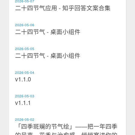
2026-05-07
二十四节气应用 - 知乎回答文案合集
2026-05-06
二十四节气 - 桌面小组件
2026-05-05
二十四节气 - 桌面小组件
2026-05-04
v1.1.0
2026-05-03
v1.1.1
2026-05-02
「四季斑斓的节气绘」——把一年四季