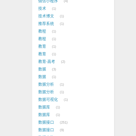
微信小程序
4
技术
1
技术博文
1
推荐系统
1
教程
1
教程
1
教育
1
教育
1
教育-高考
2
数据
3
数据
1
数据分析
1
数据分析
1
数据可视化
1
数据库
1
数据库
1
数据接口
251
数据接口
9