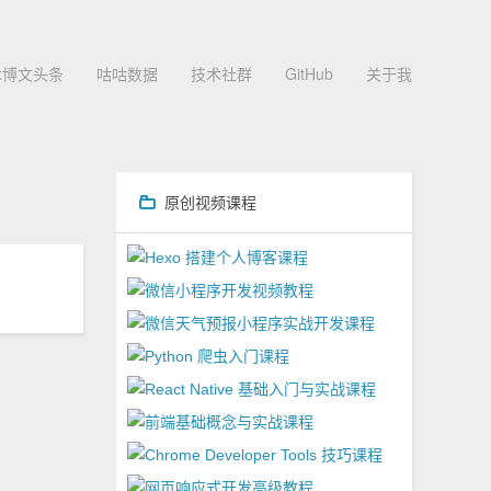
术博文头条
咕咕数据
技术社群
GitHub
关于我
原创视频课程