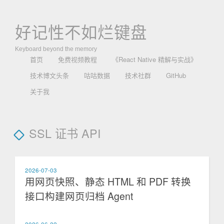
好记性不如烂键盘
Keyboard beyond the memory
首页
免费视频教程
《React Native 精解与实战》
技术博文头条
咕咕数据
技术社群
GitHub
关于我
SSL 证书 API
2026-07-03
用网页快照、静态 HTML 和 PDF 转换
接口构建网页归档 Agent