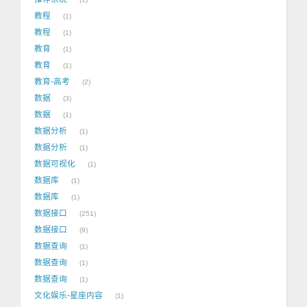
教程
1
教程
1
教育
1
教育
1
教育-高考
2
数据
3
数据
1
数据分析
1
数据分析
1
数据可视化
1
数据库
1
数据库
1
数据接口
251
数据接口
9
数据查询
1
数据查询
1
数据查询
1
文化娱乐-星座内容
1