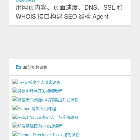
2026-06-22
用网页内容、页面速度、DNS、SSL 和
WHOIS 接口构建 SEO 巡检 Agent
原创视频课程