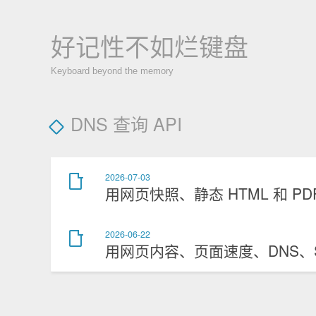
好记性不如烂键盘
Keyboard beyond the memory
DNS 查询 API
2026-07-03
用网页快照、静态 HTML 和 PD
2026-06-22
用网页内容、页面速度、DNS、SSL 