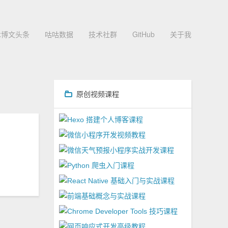
术博文头条
咕咕数据
技术社群
GitHub
关于我
原创视频课程