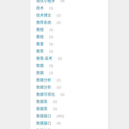
微信小程序
4
技术
1
技术博文
1
推荐系统
1
教程
1
教程
1
教育
1
教育
1
教育-高考
2
数据
3
数据
1
数据分析
1
数据分析
1
数据可视化
1
数据库
1
数据库
1
数据接口
251
数据接口
9